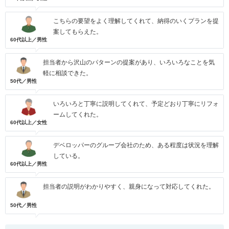
こちらの要望をよく理解してくれて、納得のいくプランを提
案してもらえた。
60代以上／男性
担当者から沢山のパターンの提案があり、いろいろなことを気
軽に相談できた。
50代／男性
いろいろと丁寧に説明してくれて、予定どおり丁寧にリフォ
ームしてくれた。
60代以上／女性
デベロッパーのグループ会社のため、ある程度は状況を理解
している。
60代以上／男性
担当者の説明がわかりやすく、親身になって対応してくれた。
50代／男性