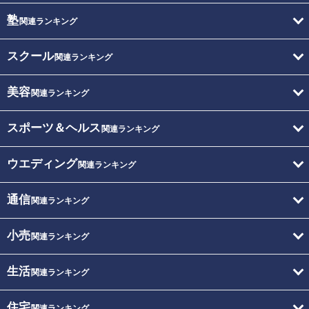
塾
関連ランキング
スクール
関連ランキング
美容
関連ランキング
スポーツ＆ヘルス
関連ランキング
ウエディング
関連ランキング
通信
関連ランキング
小売
関連ランキング
生活
関連ランキング
住宅
関連ランキング