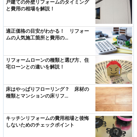
戸建ての外壁リフォームのタイミング
と費用の相場を解説！
適正価格の目安がわかる！ リフォー
ムの人気施工箇所と費用の...
リフォームローンの種類と選び方、住
宅ローンとの違いを解説！
床はやっぱりフローリング？ 床材の
種類とマンションの床リフ...
キッチンリフォームの費用相場と後悔
しないためのチェックポイント