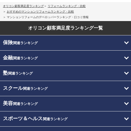
オリコン顧客満足度ランキング
リフォームランキング・比較
おすすめのマンションリフォームランキング・比較
マンションリフォームのデベロッパーランキング・口コミ情報
オリコン顧客満足度
ランキング一覧
保険
関連ランキング
金融
関連ランキング
塾
関連ランキング
スクール
関連ランキング
美容
関連ランキング
スポーツ＆ヘルス
関連ランキング