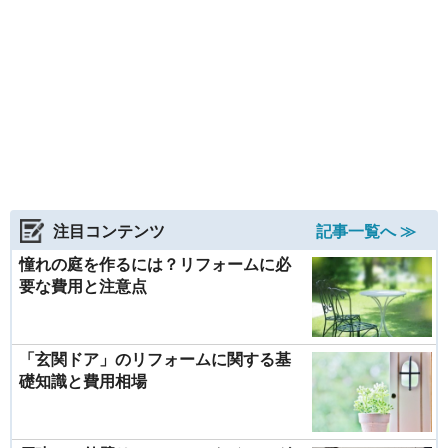
注目コンテンツ
記事一覧へ ≫
憧れの庭を作るには？リフォームに必
要な費用と注意点
「玄関ドア」のリフォームに関する基
礎知識と費用相場