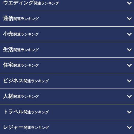
ウエディング
関連ランキング
通信
関連ランキング
小売
関連ランキング
生活
関連ランキング
住宅
関連ランキング
ビジネス
関連ランキング
人材
関連ランキング
トラベル
関連ランキング
レジャー
関連ランキング