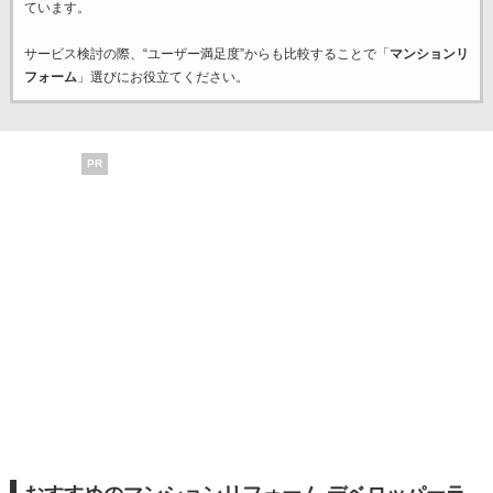
ています。
サービス検討の際、“ユーザー満足度”からも比較することで「
マンションリ
フォーム
」選びにお役立てください。
PR