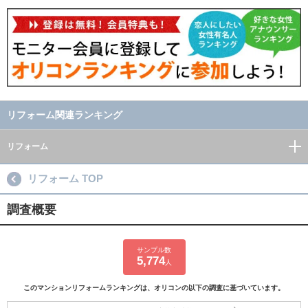
リフォーム関連ランキング
リフォーム
リフォーム TOP
調査概要
サンプル数
5,774
人
このマンションリフォームランキングは、オリコンの以下の調査に基づいています。