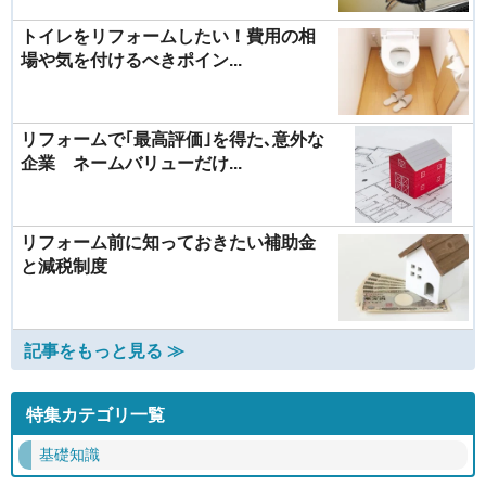
トイレをリフォームしたい！費用の相
場や気を付けるべきポイン...
リフォームで｢最高評価｣を得た､意外な
企業 ネームバリューだけ...
リフォーム前に知っておきたい補助金
と減税制度
記事をもっと見る ≫
特集カテゴリ一覧
基礎知識