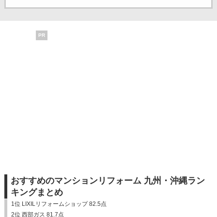
PR
おすすめのマンションリフォーム 九州・沖縄ラン
キングまとめ
1位 LIXILリフォームショップ 82.5点
2位 西部ガス 81.7点