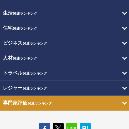
生活
関連ランキング
住宅
関連ランキング
ビジネス
関連ランキング
人材
関連ランキング
トラベル
関連ランキング
レジャー
関連ランキング
専門家評価
関連ランキング