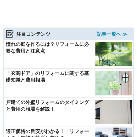
注目コンテンツ
記事一覧へ ≫
憧れの庭を作るには？リフォームに必
要な費用と注意点
「玄関ドア」のリフォームに関する基
礎知識と費用相場
戸建ての外壁リフォームのタイミング
と費用の相場を解説！
適正価格の目安がわかる！ リフォー