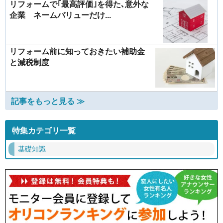
リフォームで｢最高評価｣を得た､意外な
企業 ネームバリューだけ...
リフォーム前に知っておきたい補助金
と減税制度
記事をもっと見る ≫
特集カテゴリ一覧
基礎知識