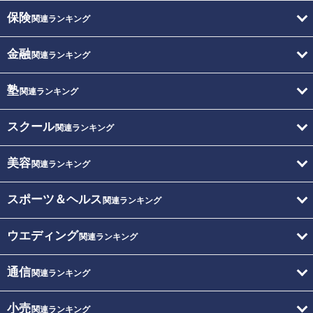
保険
関連ランキング
金融
関連ランキング
塾
関連ランキング
スクール
関連ランキング
美容
関連ランキング
スポーツ＆ヘルス
関連ランキング
ウエディング
関連ランキング
通信
関連ランキング
小売
関連ランキング