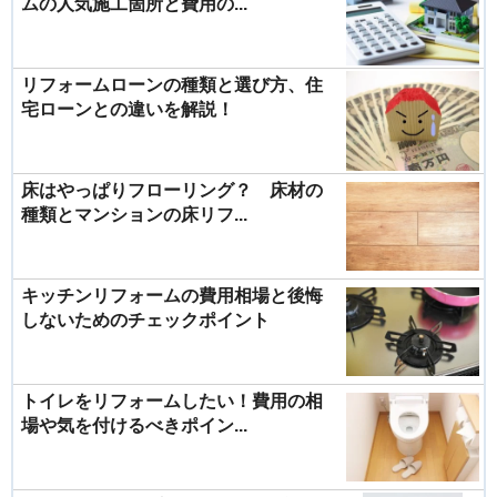
ムの人気施工箇所と費用の...
リフォームローンの種類と選び方、住
宅ローンとの違いを解説！
床はやっぱりフローリング？ 床材の
種類とマンションの床リフ...
キッチンリフォームの費用相場と後悔
しないためのチェックポイント
トイレをリフォームしたい！費用の相
場や気を付けるべきポイン...