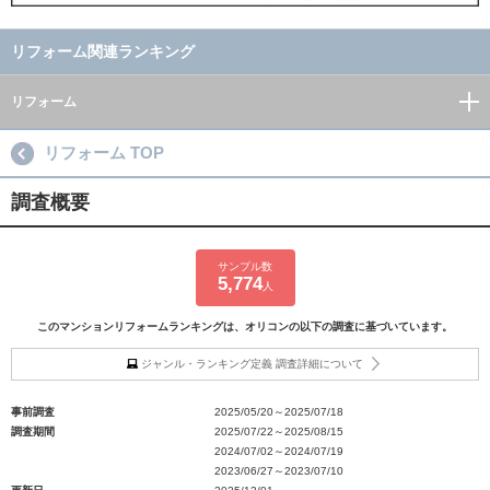
リフォーム関連ランキング
リフォーム
リフォーム TOP
調査概要
サンプル数
5,774
人
このマンションリフォームランキングは、オリコンの以下の調査に基づいています。
ジャンル・ランキング定義 調査詳細について
事前調査
2025/05/20～2025/07/18
調査期間
2025/07/22～2025/08/15
2024/07/02～2024/07/19
2023/06/27～2023/07/10