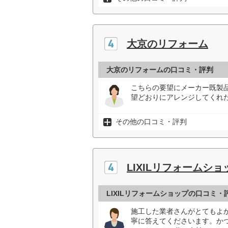
大京のリフォーム
大京のリフォームの口コミ・評判
こちらの要望にメーカー既製
望どおりにアレンジしてくれた
その他の口コミ・評判
LIXILリフォームショ
LIXILリフォームショップの口コミ・
施工した業者さんがとてもよ
寧に答えてくださいます。か