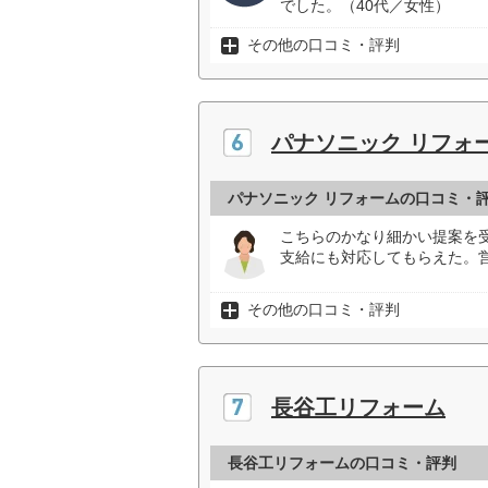
でした。（40代／女性）
その他の口コミ・評判
パナソニック リフォ
パナソニック リフォームの口コミ・
こちらのかなり細かい提案を
支給にも対応してもらえた。
その他の口コミ・評判
長谷工リフォーム
長谷工リフォームの口コミ・評判