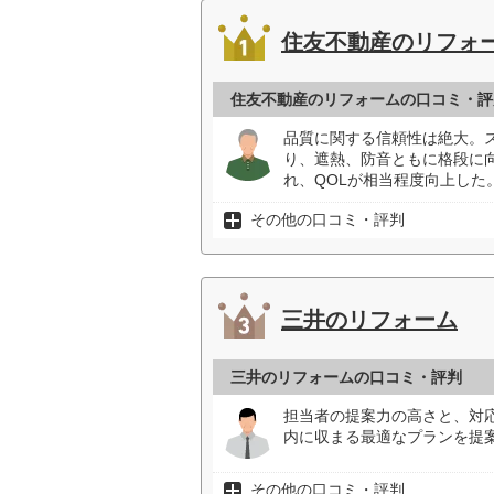
住友不動産のリフォ
住友不動産のリフォームの口コミ・評
品質に関する信頼性は絶大。
り、遮熱、防音ともに格段に
れ、QOLが相当程度向上した
その他の口コミ・評判
三井のリフォーム
三井のリフォームの口コミ・評判
担当者の提案力の高さと、対
内に収まる最適なプランを提案
その他の口コミ・評判