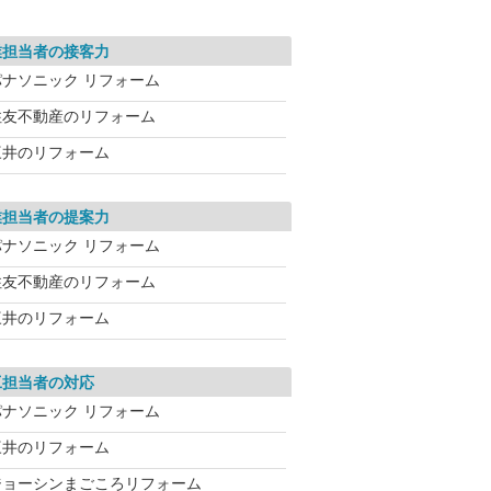
業担当者の接客力
パナソニック リフォーム
住友不動産のリフォーム
三井のリフォーム
業担当者の提案力
パナソニック リフォーム
住友不動産のリフォーム
三井のリフォーム
工担当者の対応
パナソニック リフォーム
三井のリフォーム
ジョーシンまごころリフォーム