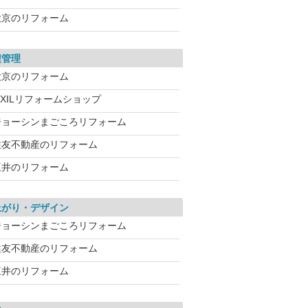
大京のリフォーム
程管理
大京のリフォーム
IXILリフォームショップ
ジョーシンまごころリフォーム
住友不動産のリフォーム
三井のリフォーム
上がり・デザイン
ジョーシンまごころリフォーム
住友不動産のリフォーム
三井のリフォーム