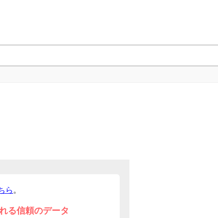
ちら
。
れる信頼のデータ