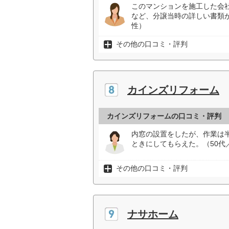
このマンションを施工した会
など、分譲当時の詳しい書類
性）
その他の口コミ・評判
カインズリフォーム
カインズリフォームの口コミ・評判
内窓の設置をしたが、作業は
ときにしてもらえた。（50代
その他の口コミ・評判
ナサホーム