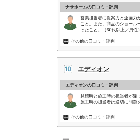
ナサホームの口コミ・評判
営業担当者に提案力と企画力
こと。また、商品のショール
ったこと。（60代以上／男性
その他の口コミ・評判
エディオン
エディオンの口コミ・評判
見積時と施工時の担当者が違
施工時の担当者は適切に問題を
その他の口コミ・評判