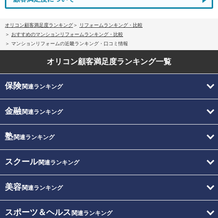
オリコン顧客満足度ランキング
リフォームランキング・比較
おすすめのマンションリフォームランキング・比較
マンションリフォームの近畿ランキング・口コミ情報
オリコン顧客満足度
ランキング一覧
保険
関連ランキング
金融
関連ランキング
塾
関連ランキング
スクール
関連ランキング
美容
関連ランキング
スポーツ＆ヘルス
関連ランキング