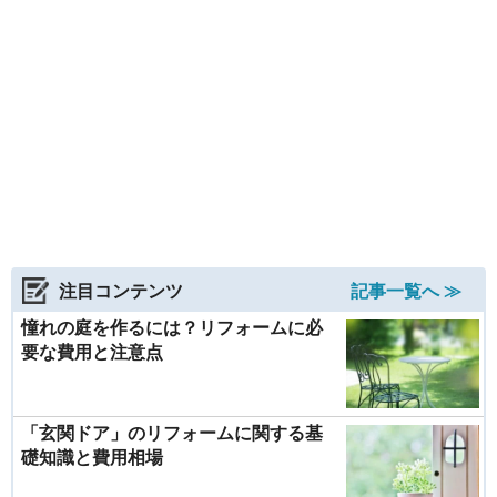
注目コンテンツ
記事一覧へ ≫
憧れの庭を作るには？リフォームに必
要な費用と注意点
「玄関ドア」のリフォームに関する基
礎知識と費用相場