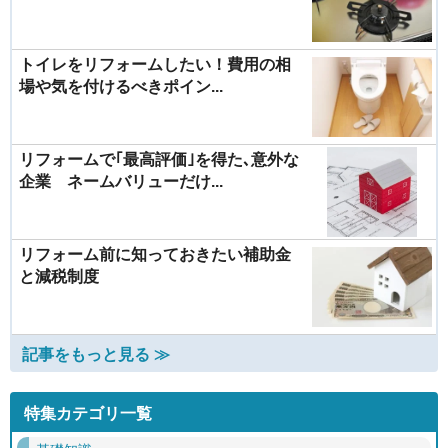
トイレをリフォームしたい！費用の相
場や気を付けるべきポイン...
リフォームで｢最高評価｣を得た､意外な
企業 ネームバリューだけ...
リフォーム前に知っておきたい補助金
と減税制度
記事をもっと見る ≫
特集カテゴリ一覧