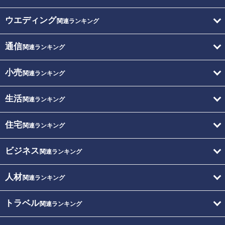
ウエディング
関連ランキング
通信
関連ランキング
小売
関連ランキング
生活
関連ランキング
住宅
関連ランキング
ビジネス
関連ランキング
人材
関連ランキング
トラベル
関連ランキング