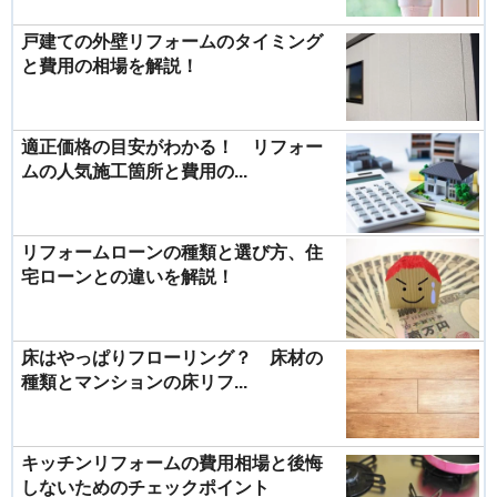
戸建ての外壁リフォームのタイミング
と費用の相場を解説！
適正価格の目安がわかる！ リフォー
ムの人気施工箇所と費用の...
リフォームローンの種類と選び方、住
宅ローンとの違いを解説！
床はやっぱりフローリング？ 床材の
種類とマンションの床リフ...
キッチンリフォームの費用相場と後悔
しないためのチェックポイント