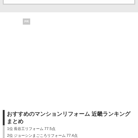
PR
おすすめのマンションリフォーム 近畿ランキング
まとめ
1位 長谷工リフォーム 77.5点
2位 ジョーシンまごころリフォーム 77.4点