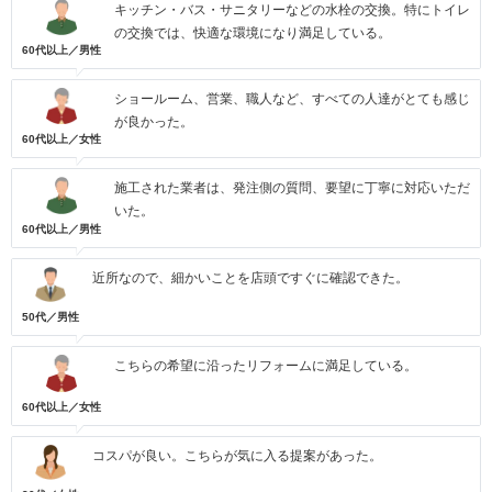
キッチン・バス・サニタリーなどの水栓の交換。特にトイレ
の交換では、快適な環境になり満足している。
60代以上／男性
ショールーム、営業、職人など、すべての人達がとても感じ
が良かった。
60代以上／女性
施工された業者は、発注側の質問、要望に丁寧に対応いただ
いた。
60代以上／男性
近所なので、細かいことを店頭ですぐに確認できた。
50代／男性
こちらの希望に沿ったリフォームに満足している。
60代以上／女性
コスパが良い。こちらが気に入る提案があった。