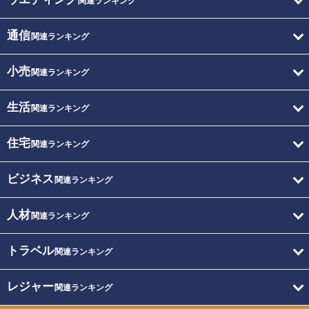
関連ランキング
通信
関連ランキング
小売
関連ランキング
生活
関連ランキング
住宅
関連ランキング
ビジネス
関連ランキング
人材
関連ランキング
トラベル
関連ランキング
レジャー
関連ランキング