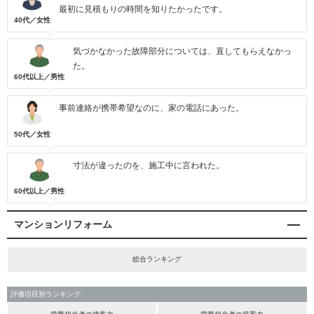
最初に見積もりの時間を知りたかったです。
40代／女性
気づかなかった故障部分については、直してもらえなかっ
た。
60代以上／男性
事前連絡が携帯希望なのに、家の電話にあった。
50代／女性
寸法が違ったのを、施工中に言われた。
60代以上／男性
マンションリフォーム
総合ランキング
評価項目別ランキング