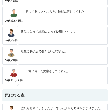
30代／女性
直して欲しいところを、綺麗に直してくれた。
60代以上／男性
新品になって綺麗になって使用しやすい。
40代／女性
複数の取扱店で引き合いができた。
50代／男性
予算に合った提案をしてくれた。
60代以上／女性
気になる点
壁紙もお願いしましたが、思ったよりも時間がかかりました。