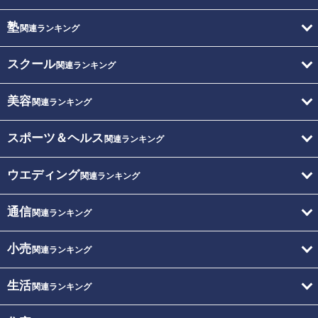
塾
関連ランキング
スクール
関連ランキング
美容
関連ランキング
スポーツ＆ヘルス
関連ランキング
ウエディング
関連ランキング
通信
関連ランキング
小売
関連ランキング
生活
関連ランキング