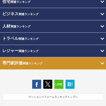
住宅
関連ランキング
ビジネス
関連ランキング
人材
関連ランキング
トラベル
関連ランキング
レジャー
関連ランキング
専門家評価
関連ランキング
マンションリフォームランキングトップへ