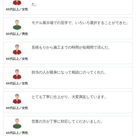
た。
60代以上／女性
モデル展示場での見学で、いろいろ選択することができた。
60代以上／男性
見積もりから施工までの時間が短期間で済んだ。
60代以上／女性
担当の人が親身になって相談にのってくれた。
60代以上／女性
とても丁寧に仕上がり、大変満足しています。
60代以上／女性
営業の方が丁寧に対応してくださいました。
60代以上／男性