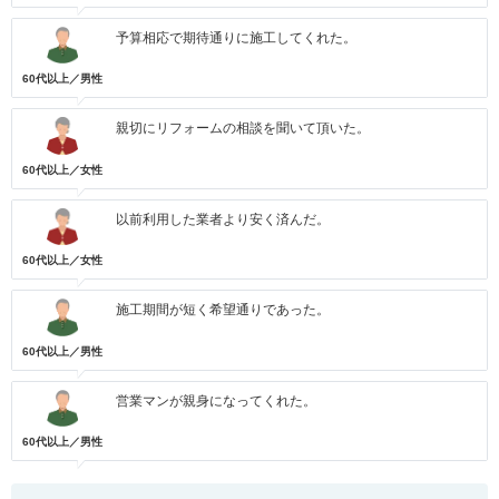
予算相応で期待通りに施工してくれた。
60代以上／男性
親切にリフォームの相談を聞いて頂いた。
60代以上／女性
以前利用した業者より安く済んだ。
60代以上／女性
施工期間が短く希望通りであった。
60代以上／男性
営業マンが親身になってくれた。
60代以上／男性