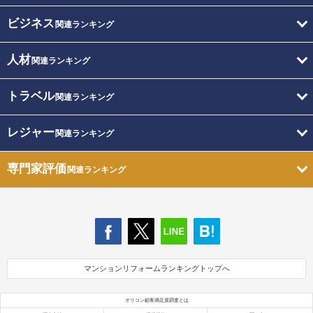
ビジネス
関連ランキング
人材
関連ランキング
トラベル
関連ランキング
レジャー
関連ランキング
専門家評価
関連ランキング
マンションリフォームランキングトップへ
オリコン顧客満足度調査とは