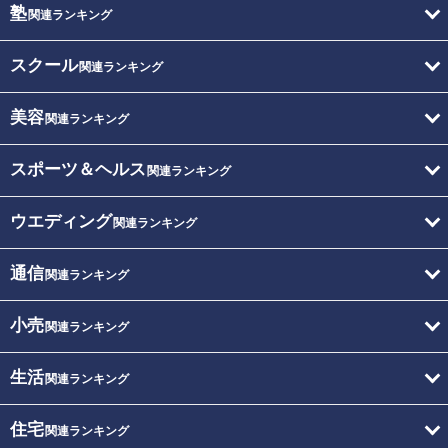
塾
関連ランキング
スクール
関連ランキング
美容
関連ランキング
スポーツ＆ヘルス
関連ランキング
ウエディング
関連ランキング
通信
関連ランキング
小売
関連ランキング
生活
関連ランキング
住宅
関連ランキング