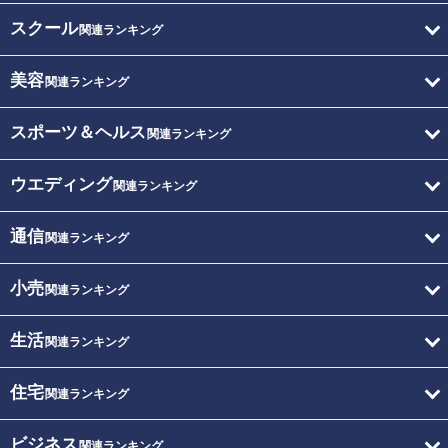
スクール
関連ランキング
美容
関連ランキング
スポーツ＆ヘルス
関連ランキング
ウエディング
関連ランキング
通信
関連ランキング
小売
関連ランキング
生活
関連ランキング
住宅
関連ランキング
ビジネス
関連ランキング