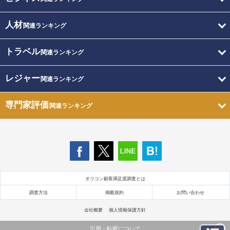
人材
関連ランキング
トラベル
関連ランキング
レジャー
関連ランキング
専門家評価
関連ランキング
オリコン顧客満足度調査とは
調査方法
掲載規約
お問い合わせ
会社概要
個人情報保護方針
引用・転載について