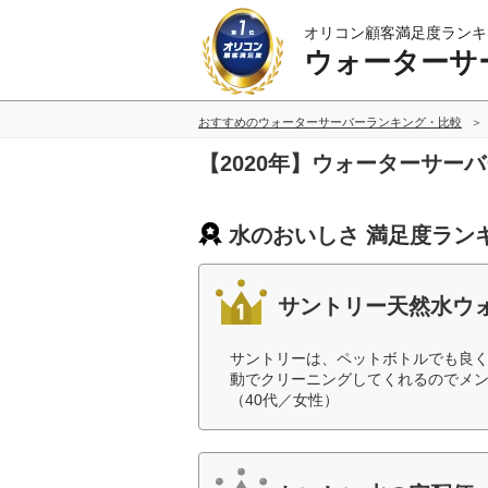
オリコン顧客満足度ランキ
ウォーターサ
おすすめのウォーターサーバーランキング・比較
【2020年】ウォーターサー
水のおいしさ 満足度ラン
サントリー天然水ウ
サントリーは、ペットボトルでも良
動でクリーニングしてくれるのでメ
（40代／女性）