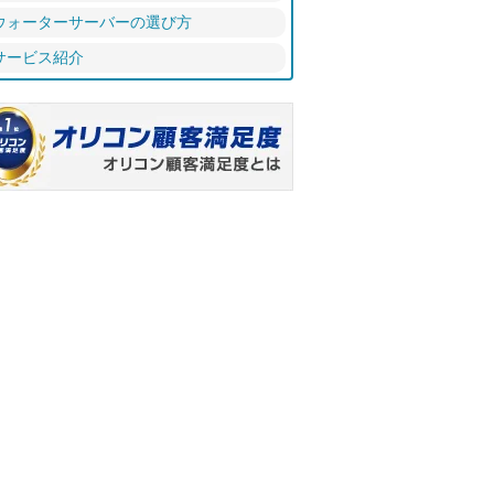
ウォーターサーバーの選び方
サービス紹介