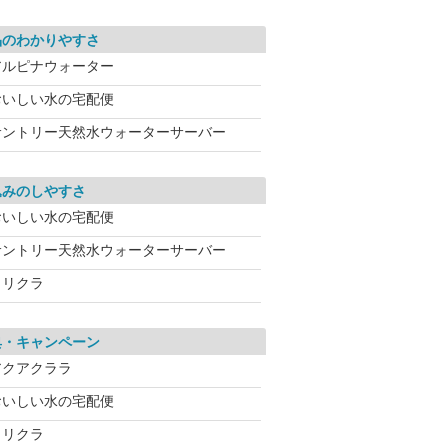
品のわかりやすさ
アルピナウォーター
おいしい水の宅配便
サントリー天然水ウォーターサーバー
込みのしやすさ
おいしい水の宅配便
サントリー天然水ウォーターサーバー
クリクラ
典・キャンペーン
アクアクララ
おいしい水の宅配便
クリクラ