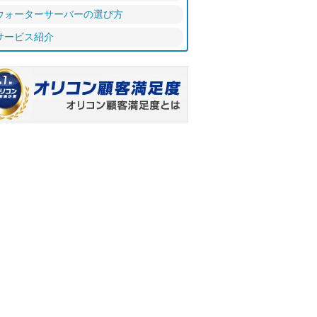
ウォーターサーバーの選び方
サービス紹介