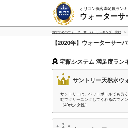
オリコン顧客満足度ランキ
ウォーターサ
おすすめのウォーターサーバーランキング・比較
【2020年】ウォーターサー
宅配システム 満足度ラン
サントリー天然水ウ
サントリーは、ペットボトルでも良
動でクリーニングしてくれるのでメ
（40代／女性）