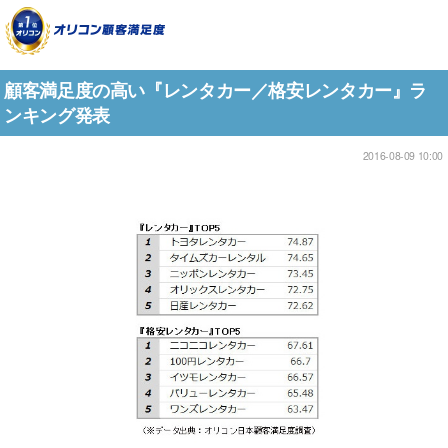
顧客満足度の高い『レンタカー／格安レンタカー』ラ
ンキング発表
2016-08-09 10:00