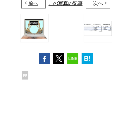
前へ
この写真の記事
次へ
PR