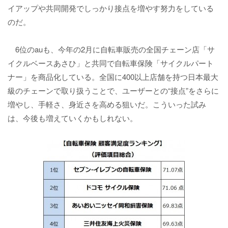
イアップや共同開発でしっかり接点を増やす努力をしている
のだ。
6位のauも、今年の2月に自転車販売の全国チェーン店「サ
イクルベースあさひ」と共同で自転車保険「サイクルパート
ナー」を商品化している。全国に400以上店舗を持つ日本最大
級のチェーンで取り扱うことで、ユーザーとの“接点”をさらに
増やし、手軽さ、身近さを高める狙いだ。こういった試み
は、今後も増えていくかもしれない。