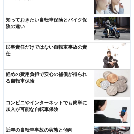
知っておきたい自転車保険とバイク保
険の違い
民事責任だけではない自転車事故の責
任
軽めの費用負担で安心の補償が得られ
る自転車保険
コンビニやインターネットでも簡単に
加入が可能な自転車保険
近年の自転車事故の実態と傾向