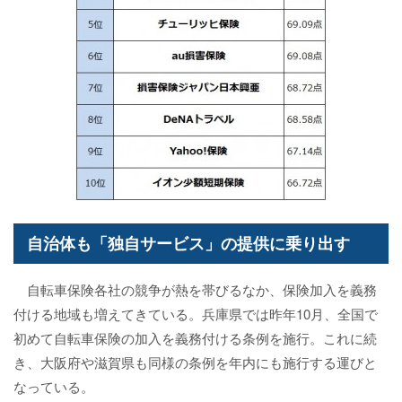
自治体も「独自サービス」の提供に乗り出す
自転車保険各社の競争が熱を帯びるなか、保険加入を義務
付ける地域も増えてきている。兵庫県では昨年10月、全国で
初めて自転車保険の加入を義務付ける条例を施行。これに続
き、大阪府や滋賀県も同様の条例を年内にも施行する運びと
なっている。