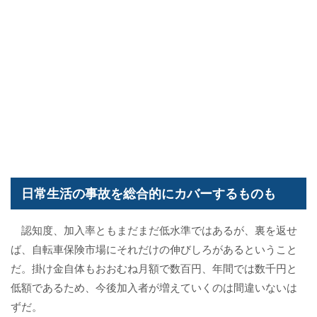
日常生活の事故を総合的にカバーするものも
認知度、加入率ともまだまだ低水準ではあるが、裏を返せ
ば、自転車保険市場にそれだけの伸びしろがあるということ
だ。掛け金自体もおおむね月額で数百円、年間では数千円と
低額であるため、今後加入者が増えていくのは間違いないは
ずだ。