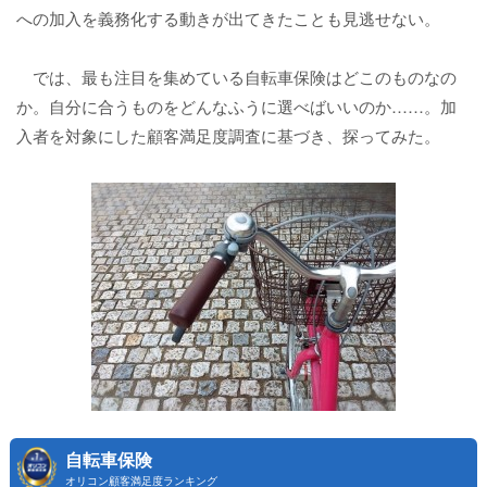
への加入を義務化する動きが出てきたことも見逃せない。
では、最も注目を集めている自転車保険はどこのものなの
か。自分に合うものをどんなふうに選べばいいのか……。加
入者を対象にした顧客満足度調査に基づき、探ってみた。
自転車保険
オリコン顧客満足度ランキング