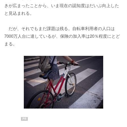
きが広まったことから、いま現在の認知度はだいぶ向上した
と見込まれる。
だが、それでもまだ課題は残る。自転車利用者の人口は
7000万人台に達しているが、保険の加入率は20％程度にとど
まる。
PR