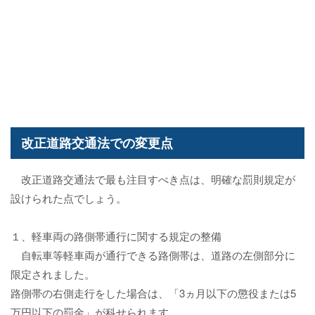
改正道路交通法での変更点
改正道路交通法で最も注目すべき点は、明確な罰則規定が
設けられた点でしょう。
１、軽車両の路側帯通行に関する規定の整備
自転車等軽車両が通行できる路側帯は、道路の左側部分に
限定されました。
路側帯の右側走行をした場合は、「3ヵ月以下の懲役または5
万円以下の罰金」が科せられます。