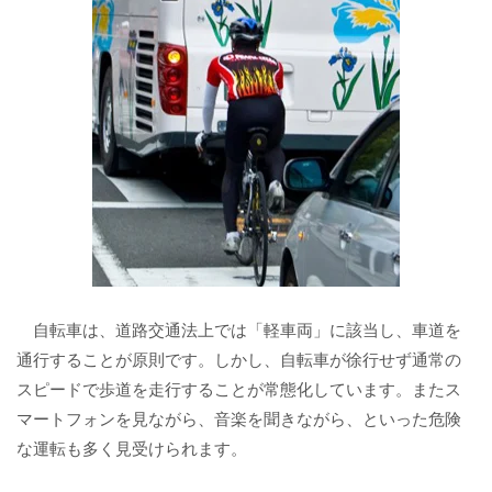
自転車は、道路交通法上では「軽車両」に該当し、車道を
通行することが原則です。しかし、自転車が徐行せず通常の
スピードで歩道を走行することが常態化しています。またス
マートフォンを見ながら、音楽を聞きながら、といった危険
な運転も多く見受けられます。