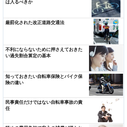
は入るべきか
厳罰化された改正道路交通法
不利にならないために押さえておきた
い過失割合算定の基本
知っておきたい自転車保険とバイク保
険の違い
民事責任だけではない自転車事故の責
任