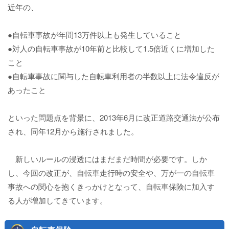
近年の、
●自転車事故が年間13万件以上も発生していること
●対人の自転車事故が10年前と比較して1.5倍近くに増加した
こと
●自転車事故に関与した自転車利用者の半数以上に法令違反が
あったこと
といった問題点を背景に、2013年6月に改正道路交通法が公布
され、同年12月から施行されました。
新しいルールの浸透にはまだまだ時間が必要です。しか
し、今回の改正が、自転車走行時の安全や、万が一の自転車
事故への関心を抱くきっかけとなって、自転車保険に加入す
る人が増加してきています。