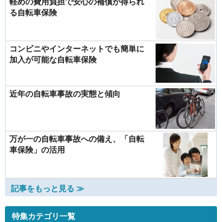
軽めの費用負担で安心の補償が得られ
る自転車保険
コンビニやインターネットでも簡単に
加入が可能な自転車保険
近年の自転車事故の実態と傾向
万が一の自転車事故への備え、「自転
車保険」の活用
記事をもっと見る ≫
特集カテゴリ一覧