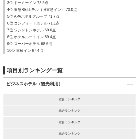
3位 ドーミーイン 73.5点
4位 東急REIホテル（旧東急イン） 73.0点
5位 APAホテルグループ 71.7点
6位 コンフォートホテル 71.1点
7位 ワシントンホテル 69.6点
8位 ホテルルートイン 69.4点
9位 スーパーホテル 68.6点
10位 東横イン 67.4点
項目別ランキング一覧
ビジネスホテル（観光利用）
総合ランキング
総合ランキング
総合ランキング
総合ランキング