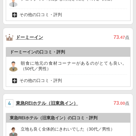
その他の口コミ・評判
ドーミーイン
73
.47
点
ドーミーインの口コミ・評判
朝食に地元の食材コーナーがあるのがとても良い。
（50代／男性）
その他の口コミ・評判
東急REIホテル（旧東急イン）
73
.00
点
東急REIホテル（旧東急イン）の口コミ・評判
立地も良く全体的にきれいでした（30代／男性）