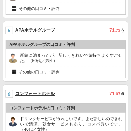
その他の口コミ・評判
APAホテルグループ
71
.73
点
APAホテルグループの口コミ・評判
新館に泊まったが、新しくきれいで気持ちよくすごせ
た。（50代／男性）
その他の口コミ・評判
コンフォートホテル
71
.07
点
コンフォートホテルの口コミ・評判
ドリンクサービスがうれしいです。まだ新しいのできれ
いで清潔。朝食サービスもあり、コスパ良いです。
（40代／女性）