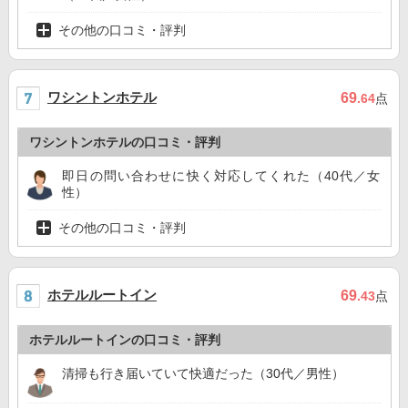
その他の口コミ・評判
ワシントンホテル
69
.64
点
ワシントンホテルの口コミ・評判
即日の問い合わせに快く対応してくれた（40代／女
性）
その他の口コミ・評判
ホテルルートイン
69
.43
点
ホテルルートインの口コミ・評判
清掃も行き届いていて快適だった（30代／男性）