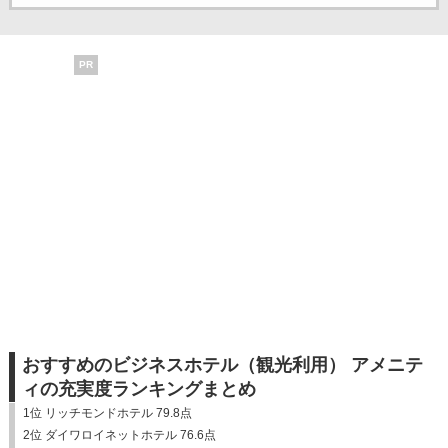
PR
おすすめのビジネスホテル（観光利用） アメニテ
ィの充実度ランキングまとめ
1位 リッチモンドホテル 79.8点
2位 ダイワロイネットホテル 76.6点