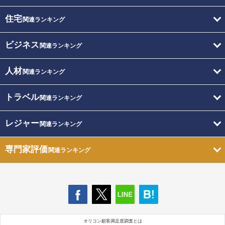
住宅
関連ランキング
ビジネス
関連ランキング
人材
関連ランキング
トラベル
関連ランキング
レジャー
関連ランキング
専門家評価
関連ランキング
オリコン顧客満足度調査とは