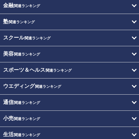
金融
関連ランキング
塾
関連ランキング
スクール
関連ランキング
美容
関連ランキング
スポーツ＆ヘルス
関連ランキング
ウエディング
関連ランキング
通信
関連ランキング
小売
関連ランキング
生活
関連ランキング