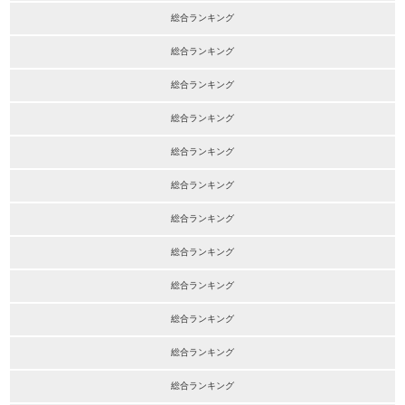
総合ランキング
総合ランキング
総合ランキング
総合ランキング
総合ランキング
総合ランキング
総合ランキング
総合ランキング
総合ランキング
総合ランキング
総合ランキング
総合ランキング