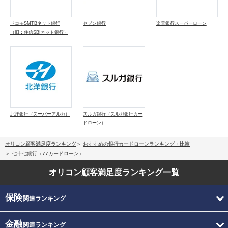
ドコモSMTBネット銀行
セブン銀行
楽天銀行スーパーローン
（旧：住信SBIネット銀行）
北洋銀行（スーパーアルカ）
スルガ銀行（スルガ銀行カー
ドローン）
オリコン顧客満足度ランキング
おすすめの銀行カードローンランキング・比較
七十七銀行（77カードローン）
オリコン顧客満足度
ランキング一覧
保険
関連ランキング
金融
関連ランキング