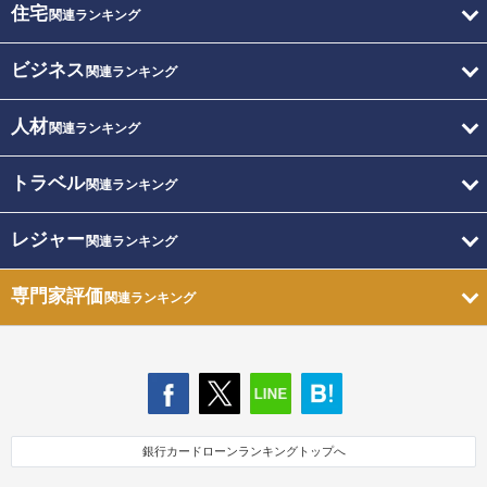
住宅
関連ランキング
ビジネス
関連ランキング
人材
関連ランキング
トラベル
関連ランキング
レジャー
関連ランキング
専門家評価
関連ランキング
銀行カードローンランキングトップへ