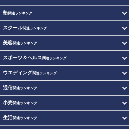
塾
関連ランキング
スクール
関連ランキング
美容
関連ランキング
スポーツ＆ヘルス
関連ランキング
ウエディング
関連ランキング
通信
関連ランキング
小売
関連ランキング
生活
関連ランキング