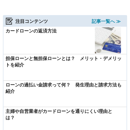
注目コンテンツ
記事一覧へ ≫
カードローンの返済方法
担保ローンと無担保ローンとは？ メリット・デメリッ
トを紹介
ローンの過払い金請求って何？ 発生理由と請求方法も
紹介
主婦や自営業者がカードローンを通りにくい理由と
は？