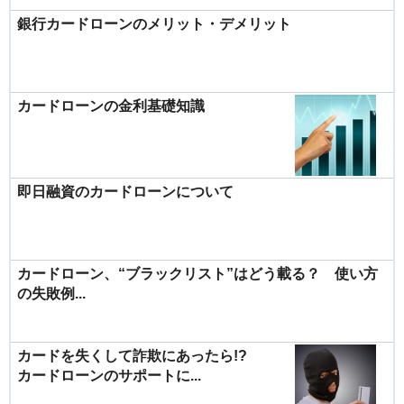
銀行カードローンのメリット・デメリット
カードローンの金利基礎知識
即日融資のカードローンについて
カードローン、“ブラックリスト”はどう載る？ 使い方
の失敗例...
カードを失くして詐欺にあったら!?
カードローンのサポートに...