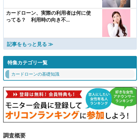
カードローン、実際の利用者は何に使
ってる？ 利用時の向き不...
記事をもっと見る ≫
特集カテゴリ一覧
カードローンの基礎知識
調査概要