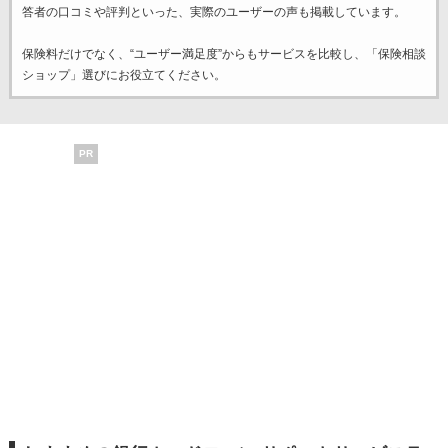
答者の口コミや評判といった、実際のユーザーの声も掲載しています。
保険料だけでなく、“ユーザー満足度”からもサービスを比較し、「保険相談
ショップ」選びにお役立てください。
PR