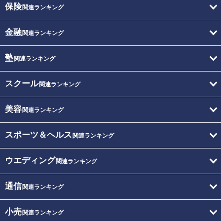
保険
関連ランキング
金融
関連ランキング
塾
関連ランキング
スクール
関連ランキング
美容
関連ランキング
スポーツ＆ヘルス
関連ランキング
ウエディング
関連ランキング
通信
関連ランキング
小売
関連ランキング