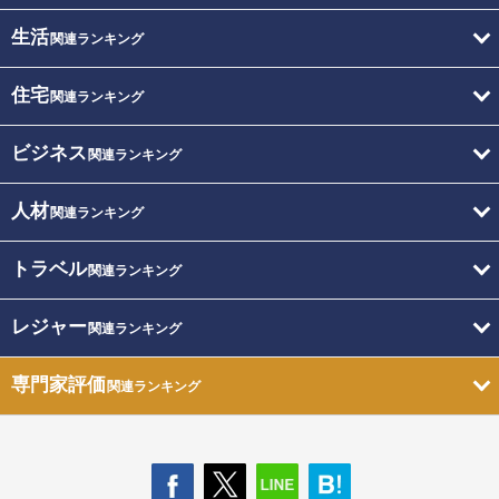
生活
関連ランキング
住宅
関連ランキング
ビジネス
関連ランキング
人材
関連ランキング
トラベル
関連ランキング
レジャー
関連ランキング
専門家評価
関連ランキング