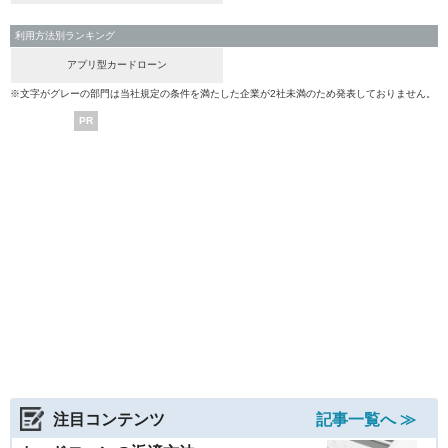
利用方法別ランキング
アプリ型カードローン
※文字がグレーの部門は当社規定の条件を満たした企業が2社未満のため発表しておりません。
PR
注目コンテンツ
記事一覧へ ≫