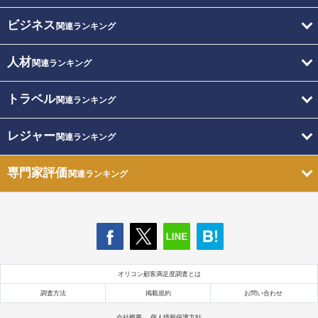
ビジネス
関連ランキング
人材
関連ランキング
トラベル
関連ランキング
レジャー
関連ランキング
専門家評価
関連ランキング
オリコン顧客満足度調査とは
調査方法
掲載規約
お問い合わせ
会社概要
個人情報保護方針