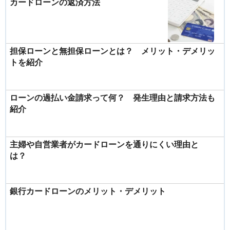
カードローンの返済方法
担保ローンと無担保ローンとは？ メリット・デメリッ
トを紹介
ローンの過払い金請求って何？ 発生理由と請求方法も
紹介
主婦や自営業者がカードローンを通りにくい理由と
は？
銀行カードローンのメリット・デメリット