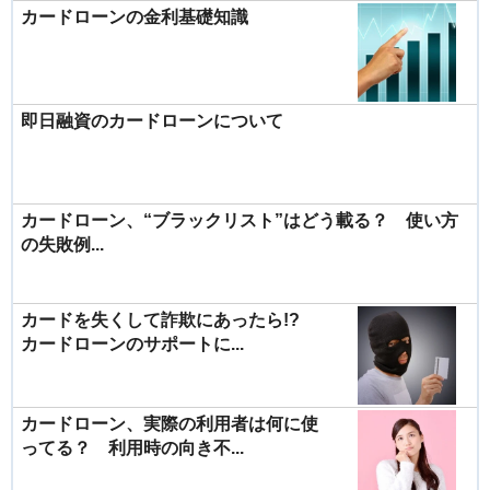
カードローンの金利基礎知識
即日融資のカードローンについて
カードローン、“ブラックリスト”はどう載る？ 使い方
の失敗例...
カードを失くして詐欺にあったら!?
カードローンのサポートに...
カードローン、実際の利用者は何に使
ってる？ 利用時の向き不...