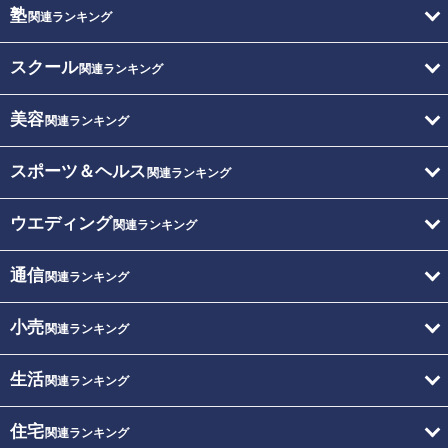
塾
関連ランキング
スクール
関連ランキング
美容
関連ランキング
スポーツ＆ヘルス
関連ランキング
ウエディング
関連ランキング
通信
関連ランキング
小売
関連ランキング
生活
関連ランキング
住宅
関連ランキング