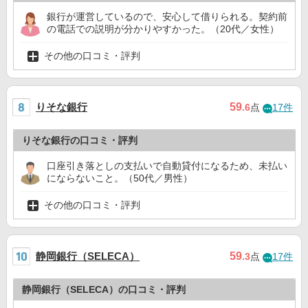
銀行が運営しているので、安心して借りられる。契約前
の電話での説明が分かりやすかった。（20代／女性）
その他の口コミ・評判
りそな銀行
59
.6
点
17件
りそな銀行の口コミ・評判
口座引き落としの支払いで自動貸付になるため、未払い
にならないこと。（50代／男性）
その他の口コミ・評判
静岡銀行（SELECA）
59
.3
点
17件
静岡銀行（SELECA）の口コミ・評判