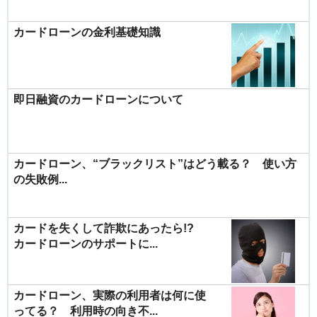
カードローンの金利基礎知識
即日融資のカードローンについて
カードローン、“ブラックリスト”はどう載る？ 使い方
の失敗例...
カードを失くして詐欺にあったら!?
カードローンのサポートに...
カードローン、実際の利用者は何に使
ってる？ 利用時の向き不...