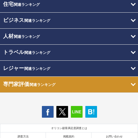
住宅
関連ランキング
ビジネス
関連ランキング
人材
関連ランキング
トラベル
関連ランキング
レジャー
関連ランキング
専門家評価
関連ランキング
オリコン顧客満足度調査とは
調査方法
掲載規約
お問い合わせ