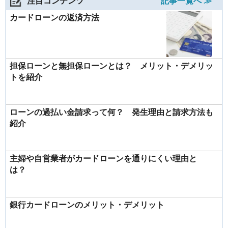
注目コンテンツ
記事一覧へ ≫
カードローンの返済方法
担保ローンと無担保ローンとは？ メリット・デメリッ
トを紹介
ローンの過払い金請求って何？ 発生理由と請求方法も
紹介
主婦や自営業者がカードローンを通りにくい理由と
は？
銀行カードローンのメリット・デメリット