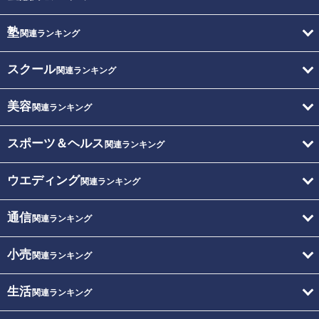
塾
関連ランキング
スクール
関連ランキング
美容
関連ランキング
スポーツ＆ヘルス
関連ランキング
ウエディング
関連ランキング
通信
関連ランキング
小売
関連ランキング
生活
関連ランキング