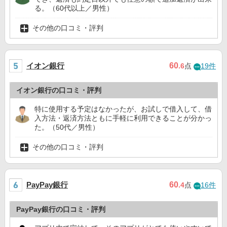
る。（60代以上／男性）
その他の口コミ・評判
イオン銀行
60
.6
点
19件
イオン銀行の口コミ・評判
特に使用する予定はなかったが、お試しで借入して、借
入方法・返済方法ともに手軽に利用できることが分かっ
た。（50代／男性）
その他の口コミ・評判
PayPay銀行
60
.4
点
16件
PayPay銀行の口コミ・評判