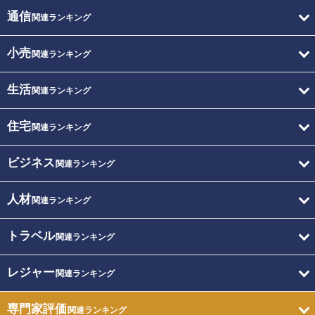
通信
関連ランキング
小売
関連ランキング
生活
関連ランキング
住宅
関連ランキング
ビジネス
関連ランキング
人材
関連ランキング
トラベル
関連ランキング
レジャー
関連ランキング
専門家評価
関連ランキング