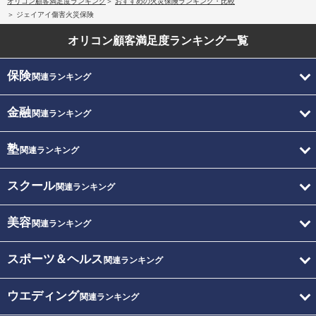
オリコン顧客満足度ランキング
おすすめの火災保険ランキング・比較
ジェイアイ傷害火災保険
オリコン顧客満足度
ランキング一覧
保険
関連ランキング
金融
関連ランキング
塾
関連ランキング
スクール
関連ランキング
美容
関連ランキング
スポーツ＆ヘルス
関連ランキング
ウエディング
関連ランキング