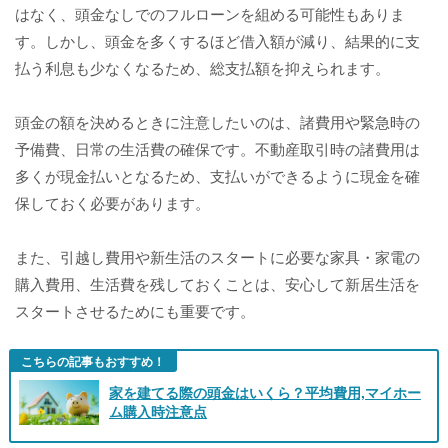
はなく、頭金なしでのフルローンを組める可能性もありま
す。しかし、頭金を多くするほど借入額が減り、結果的に支
払う利息も少なくなるため、総支払額を抑えられます。
頭金の額を決めるときに注意したいのは、諸費用や緊急時の
予備費、日常の生活費の確保です。不動産取引時の諸費用は
多くが現金払いとなるため、支払いができるように現金を確
保しておく必要があります。
また、引越し費用や新生活のスタートに必要な家具・家電の
購入費用、生活費を残しておくことは、安心して新居生活を
スタートさせるためにも重要です。
こちらの記事もおすすめ！
家を建てる際の頭金はいくら？平均費用,マイホー
ム購入時注意点