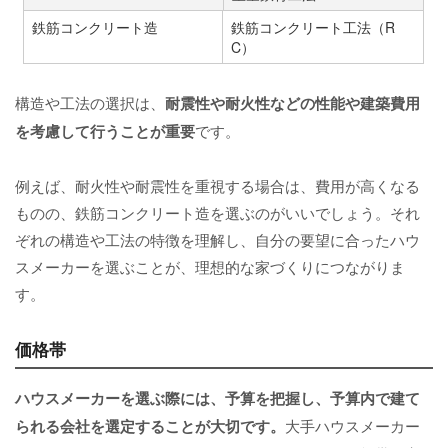
鉄筋コンクリート造
鉄筋コンクリート工法（R
C）
構造や工法の選択は、
耐震性や耐火性などの性能や建築費用
を考慮して行うことが重要
です。
例えば、耐火性や耐震性を重視する場合は、費用が高くなる
ものの、鉄筋コンクリート造を選ぶのがいいでしょう。それ
ぞれの構造や工法の特徴を理解し、自分の要望に合ったハウ
スメーカーを選ぶことが、理想的な家づくりにつながりま
す。
価格帯
ハウスメーカーを選ぶ際には、予算を把握し、予算内で建て
られる会社を選定することが大切です。
大手ハウスメーカー