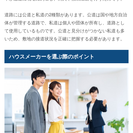
道路には公道と私道の2種類があります。公道は国や地方自治
体が管理する道路で、私道は個人や団体が所有し、道路とし
て使用しているものです。公道と見分けがつかない私道も多
いため、敷地の接道状況を正確に把握する必要があります。
ハウスメーカーを選ぶ際のポイント