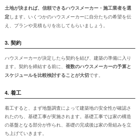
土地が決まれば、信頼できるハウスメーカー・施工業者を選
定
します。いくつかのハウスメーカーに自分たちの希望を伝
え、プランや見積もりを出してもらいましょう。
3. 契約
ハウスメーカーが決定したら契約を結び、建築の準備に入り
ます。契約を締結する前に、
複数のハウスメーカーの予算と
スケジュールを比較検討することが大切
です。
4. 着工
着工すると、まず地盤調査によって建築地の安全性が確認さ
れたのち、基礎工事が実施されます。基礎工事では家の構造
の基盤となる部分が作られ、基礎の完成後は家の骨組みを立
ち上げていきます。