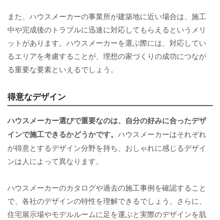
また、ハウスメーカーの事業所が建築地に近い場合は、施工
中や完成後のトラブルに迅速に対応してもらえるというメリ
ットがあります。ハウスメーカーを選ぶ際には、対応してい
るエリアを考慮することが、理想の家づくりの成功につなが
る重要な要素といえるでしょう。
得意なデザイン
ハウスメーカー選びで重要なのは、自分の好みに合ったデザ
インで施工できるかどうかです。
ハウスメーカーはそれぞれ
が得意とするデザイン分野を持ち、おしゃれに感じるデザイ
ンは人によって異なります。
ハウスメーカーのカタログや過去の施工事例を確認すること
で、各社のデザインの特性を理解できるでしょう。さらに、
住宅展示場やモデルルームに足を運ぶと実際のデザインを肌