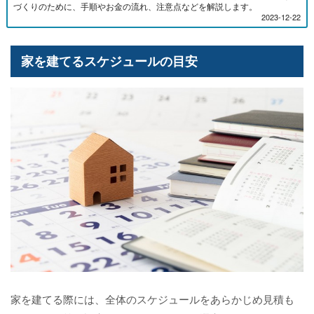
づくりのために、手順やお金の流れ、注意点などを解説します。
2023-12-22
家を建てるスケジュールの目安
家を建てる際には、全体のスケジュールをあらかじめ見積も