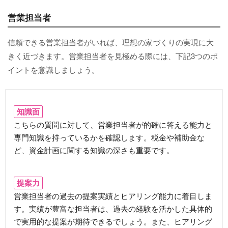
営業担当者
信頼できる営業担当者がいれば、理想の家づくりの実現に大
きく近づきます。営業担当者を見極める際には、下記3つのポ
イントを意識しましょう。
知識面
こちらの質問に対して、営業担当者が的確に答える能力と
専門知識を持っているかを確認します。税金や補助金な
ど、資金計画に関する知識の深さも重要です。
提案力
営業担当者の過去の提案実績とヒアリング能力に着目しま
す。実績が豊富な担当者は、過去の経験を活かした具体的
で実用的な提案が期待できるでしょう。また、ヒアリング