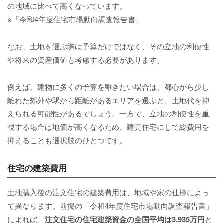
の地域に比べて高くなっています。
※「令和4年度住宅市場動向調査報告書」
なお、土地を選ぶ際は予算だけではなく、その立地の利便性
や将来の資産価値も考慮する必要があります。
例えば、建物に多くの予算を割きたい場合は、都心から少し
離れた郊外や駅から距離があるエリアを選ぶと、土地代を抑
えられる可能性があるでしょう。一方で、立地の利便性を重
視する場合は地価が高くなるため、建売住宅にして総費用を
抑えることも選択肢のひとつです。
住宅の建築費用
土地購入後の注文住宅の建築費用は、地域や家の仕様によっ
て異なります。前掲の「令和4年度住宅市場動向調査報告書」
によれば、
注文住宅の住宅建築資金の全国平均は3,935万円
と