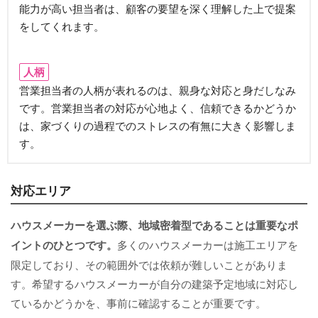
能力が高い担当者は、顧客の要望を深く理解した上で提案
をしてくれます。
人柄
営業担当者の人柄が表れるのは、親身な対応と身だしなみ
です。営業担当者の対応が心地よく、信頼できるかどうか
は、家づくりの過程でのストレスの有無に大きく影響しま
す。
対応エリア
ハウスメーカーを選ぶ際、地域密着型であることは重要なポ
イントのひとつです。
多くのハウスメーカーは施工エリアを
限定しており、その範囲外では依頼が難しいことがありま
す。希望するハウスメーカーが自分の建築予定地域に対応し
ているかどうかを、事前に確認することが重要です。