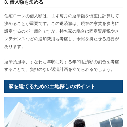
3. 借入額を決める
住宅ローンの借入額は、まず毎月の返済額を慎重に計算して
決めることが重要です。この返済額は、現在の家賃を参考に
設定するのが一般的ですが、持ち家の場合は固定資産税やメ
ンテナンスなどの追加費用も考慮し、余裕を持たせる必要が
あります。
返済負担率、すなわち年収に対する年間返済額の割合を考慮
することで、負担のない返済計画を立てられるでしょう。
家を建てるための土地探しのポイント