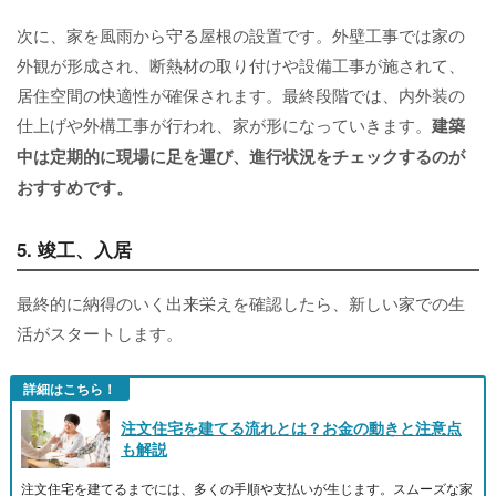
次に、家を風雨から守る屋根の設置です。外壁工事では家の
外観が形成され、断熱材の取り付けや設備工事が施されて、
居住空間の快適性が確保されます。最終段階では、内外装の
仕上げや外構工事が行われ、家が形になっていきます。
建築
中は定期的に現場に足を運び、進行状況をチェックするのが
おすすめです。
5. 竣工、入居
最終的に納得のいく出来栄えを確認したら、新しい家での生
活がスタートします。
詳細はこちら！
注文住宅を建てる流れとは？お金の動きと注意点
も解説
注文住宅を建てるまでには、多くの手順や支払いが生じます。スムーズな家