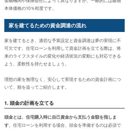
金融機関や保険会社によって異なりますが、一般的には建物
本体価格の10％程度です。
家を建てるための資金調達の流れ
家を建てるとき、適切な予算設定と資金調達は夢の実現に不
可欠です。住宅ローンを利用して資金計画を立てる際は、将
来のライフスタイルの変化や経済状況の変動にも対応できる
よう、柔軟性を持たせましょう。
理想の家を無理なく、安心して実現するための資金計画につ
いて、順を追ってご紹介します。
1. 頭金の計画を立てる
頭金とは、住宅購入時に自己資金から支払う金額を指しま
す
。住宅ローンを利用する場合、頭金を準備するのは必須で