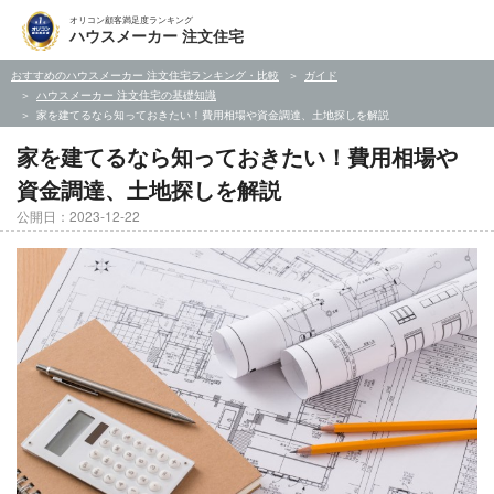
オリコン顧客満足度ランキング
ハウスメーカー 注文住宅
おすすめのハウスメーカー 注文住宅ランキング・比較
ガイド
ハウスメーカー 注文住宅の基礎知識
家を建てるなら知っておきたい！費用相場や資金調達、土地探しを解説
家を建てるなら知っておきたい！費用相場や
資金調達、土地探しを解説
公開日：2023-12-22