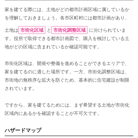
家を建てる際には、土地がどの都市計画区域に属しているか
を理解しておきましょう。各市区町村には都市計画があり、
土地は
市街化区域
と
市街化調整区域
に分けられていま
す。役所で取得できる都市計画図で、購入を検討している土
地がどの区域に含まれているか確認可能です。
市街化区域は、開発や整備を進めることができるエリアで、
家を建てるのに適した場所です。一方、市街化調整区域は、
市街地の無秩序な拡大を防ぐため、基本的に住宅建設が制限
されています。
ですから、家を建てるためには、まず希望する土地が市街化
区域内にあるかを確認することが不可欠です。
ハザードマップ