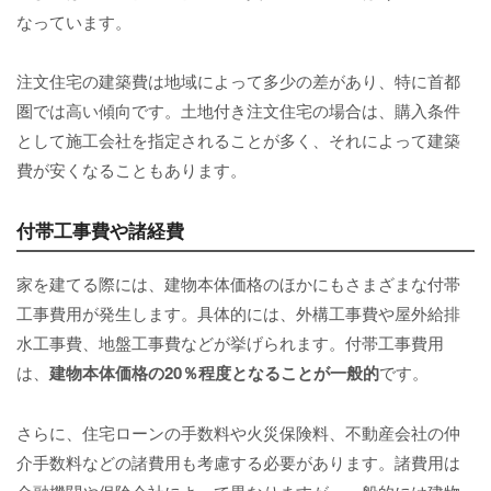
なっています。
注文住宅の建築費は地域によって多少の差があり、特に首都
圏では高い傾向です。土地付き注文住宅の場合は、購入条件
として施工会社を指定されることが多く、それによって建築
費が安くなることもあります。
付帯工事費や諸経費
家を建てる際には、建物本体価格のほかにもさまざまな付帯
工事費用が発生します。具体的には、外構工事費や屋外給排
水工事費、地盤工事費などが挙げられます。付帯工事費用
は、
建物本体価格の20％程度となることが一般的
です。
さらに、住宅ローンの手数料や火災保険料、不動産会社の仲
介手数料などの諸費用も考慮する必要があります。諸費用は