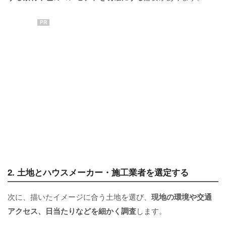
PR
2. 土地とハウスメーカー・施工業者を選定する
次に、描いたイメージに合う土地を選び、
現地の環境や交通
アクセス、日当たりなどを細かく調査
します。