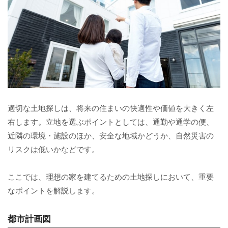
適切な土地探しは、将来の住まいの快適性や価値を大きく左
右します。立地を選ぶポイントとしては、通勤や通学の便、
近隣の環境・施設のほか、安全な地域かどうか、自然災害の
リスクは低いかなどです。
ここでは、理想の家を建てるための土地探しにおいて、重要
なポイントを解説します。
都市計画図