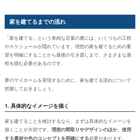
家を建てるまでの流れ
「家を建てる」という単純な言葉の裏には、いくつもの工程
やスケジュールが隠れています。理想の家を建てるための要
望を明確にすることから最後の引き渡しまで、さまざまな過
程を踏む必要があるのです。
夢のマイホームを実現するために、家を建てる流れについて
把握しておきましょう。
1. 具体的なイメージを描く
家を建てることを検討するなら、まずは具体的なイメージを
描くことが大切です。
理想の間取りやデザインのほか、使用
する素材や色のコンセプトを明確にする
必要があります。