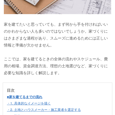
家を建てたいと思っていても、まず何から手を付ければいい
のかわからない人も多いのではないでしょうか。家づくりに
はさまざまな過程があり、スムーズに進めるためには正しい
情報と準備が欠かせません。
ここでは、家を建てるときの全体の流れやスケジュール、費
用の相場、資金調達方法、理想の土地選びなど、家づくりに
必要な知識を詳しく解説します。
目次
■家を建てるまでの流れ
・1. 具体的なイメージを描く
・2. 土地とハウスメーカー・施工業者を選定する