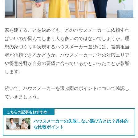
家を建てることを決めても、どのハウスメーカーに依頼すれ
ばいいのか悩んでしまう人も多いのではないでしょうか。理
想の家づくりを実現するハウスメーカー選びには、営業担当
者が信頼できるかどうか、ハウスメーカーごとの対応エリア
や得意分野が自分の要望に合っているかといったことが影響
します。
続いて、ハウスメーカーを選ぶ際のポイントについて確認し
ていきましょう。
こちらの記事もおすすめ！
ハウスメーカーの失敗しない選び方とは？具体的
な比較ポイント