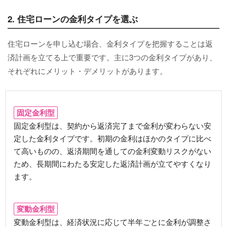
2. 住宅ローンの金利タイプを選ぶ
住宅ローンを申し込む場合、金利タイプを把握することは返
済計画を立てる上で重要です。主に3つの金利タイプがあり、
それぞれにメリット・デメリットがあります。
固定金利型
固定金利型は、契約から返済完了まで金利が変わらない安
定した金利タイプです。初期の金利はほかのタイプに比べ
て高いものの、返済期間を通しての金利変動リスクがない
ため、長期間にわたる安定した返済計画が立てやすくなり
ます。
変動金利型
変動金利型は、経済状況に応じて半年ごとに金利が調整さ