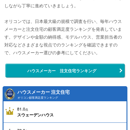
しながら丁寧に進めていきましょう。
オリコンでは、日本最大級の規模で調査を行い、毎年ハウス
メーカーと注文住宅の顧客満足度ランキングを発表していま
す。デザインや金額の納得感、モデルハウス、営業担当者の
対応などさまざまな視点でのランキングを確認できますの
で、ハウスメーカー選びの参考にしてください。
ハウスメーカー 注文住宅ランキング
ハウスメーカー 注文住宅
オリコン顧客満足度ランキング
81.0
点
スウェーデンハウス