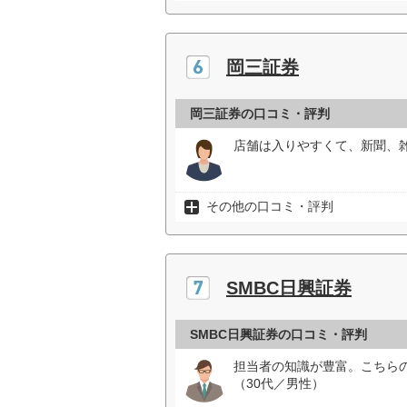
岡三証券
岡三証券の口コミ・評判
店舗は入りやすくて、新聞、雑
その他の口コミ・評判
SMBC日興証券
SMBC日興証券の口コミ・評判
担当者の知識が豊富。こちら
（30代／男性）