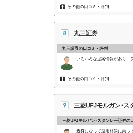
その他の口コミ・評判
丸三証券
丸三証券の口コミ・評判
いろいろな提案情報があり、良
その他の口コミ・評判
三菱UFJモルガン･ス
三菱UFJモルガン･スタンレー証券の
親身になって運用相談に乗って