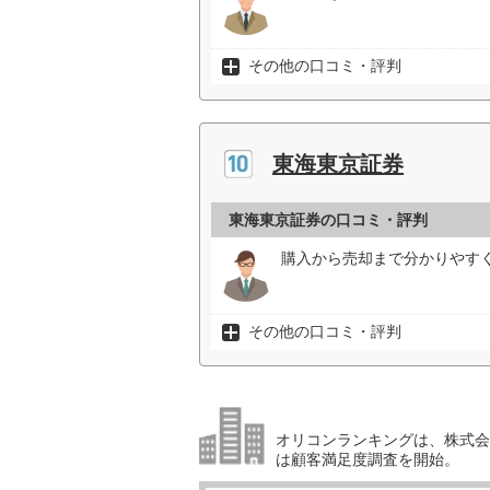
その他の口コミ・評判
東海東京証券
東海東京証券の口コミ・評判
購入から売却まで分かりやすく
その他の口コミ・評判
オリコンランキングは、株式会社
は顧客満足度調査を開始。