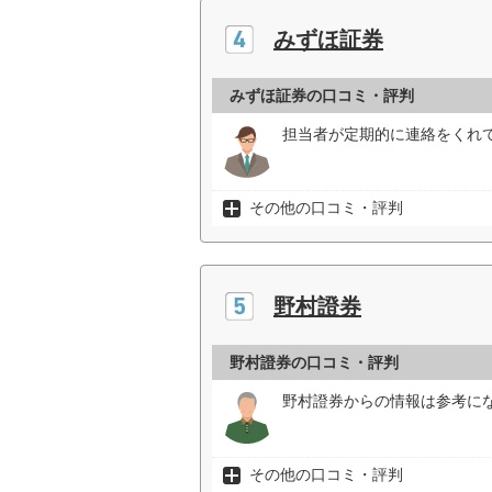
みずほ証券
みずほ証券の口コミ・評判
担当者が定期的に連絡をくれて
その他の口コミ・評判
野村證券
野村證券の口コミ・評判
野村證券からの情報は参考にな
その他の口コミ・評判