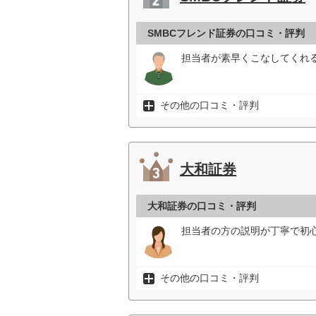
SMBCフレンド証券の口コミ・評判
担当者が素早くこなしてくれ
その他の口コミ・評判
大和証券
大和証券の口コミ・評判
担当者の方の説明が丁寧で初心
その他の口コミ・評判