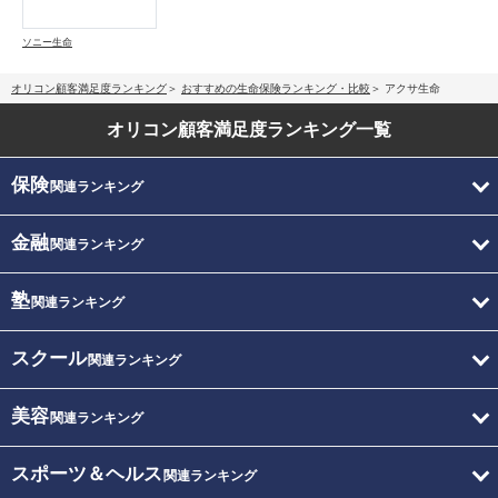
ソニー生命
オリコン顧客満足度ランキング
おすすめの生命保険ランキング・比較
アクサ生命
オリコン顧客満足度
ランキング一覧
保険
関連ランキング
金融
関連ランキング
塾
関連ランキング
スクール
関連ランキング
美容
関連ランキング
スポーツ＆ヘルス
関連ランキング