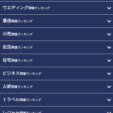
ウエディング
関連ランキング
通信
関連ランキング
小売
関連ランキング
生活
関連ランキング
住宅
関連ランキング
ビジネス
関連ランキング
人材
関連ランキング
トラベル
関連ランキング
レジャー