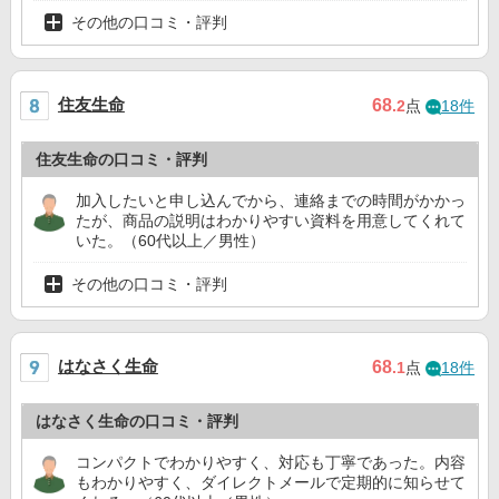
その他の口コミ・評判
住友生命
68
.2
点
18件
住友生命の口コミ・評判
加入したいと申し込んでから、連絡までの時間がかかっ
たが、商品の説明はわかりやすい資料を用意してくれて
いた。（60代以上／男性）
その他の口コミ・評判
はなさく生命
68
.1
点
18件
はなさく生命の口コミ・評判
コンパクトでわかりやすく、対応も丁寧であった。内容
もわかりやすく、ダイレクトメールで定期的に知らせて