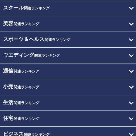
スクール
関連ランキング
美容
関連ランキング
スポーツ＆ヘルス
関連ランキング
ウエディング
関連ランキング
通信
関連ランキング
小売
関連ランキング
生活
関連ランキング
住宅
関連ランキング
ビジネス
関連ランキング