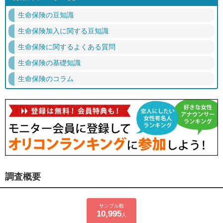
生命保険の豆知識
生命保険加入に関する豆知識
生命保険に関するよくある質問
生命保険の基礎知識
生命保険のコラム
調査概要
サンプル数
10,995
人