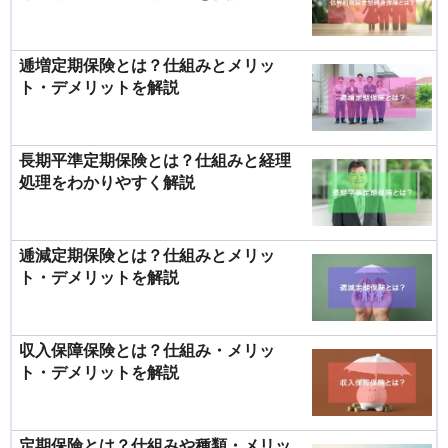
逓増定期保険とは？仕組みとメリッ
ト・デメリットを解説
長期平準定期保険とは？仕組みと経理
処理をわかりやすく解説
逓減定期保険とは？仕組みとメリッ
ト・デメリットを解説
収入保障保険とは？仕組み・メリッ
ト・デメリットを解説
定期保険とは？仕組みや種類・メリッ