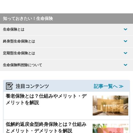
知っておきたい！生命保険
生命保険とは
終身型生命保険とは
定期型生命保険とは
生命保険料控除について
注目コンテンツ
記事一覧へ ≫
養老保険とは？仕組みやメリット・デ
メリットを解説
低解約返戻金型終身保険とは？仕組み
とメリット・デメリットを解説