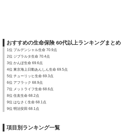
おすすめの生命保険 60代以上ランキングまとめ
1位 プルデンシャル生命 70.9点
2位 ジブラルタ生命 70.4点
3位 かんぽ生命 69.6点
4位 東京海上日動あんしん生命 69.5点
5位 チューリッヒ生命 69.3点
6位 アフラック 68.9点
7位 メットライフ生命 68.6点
8位 住友生命 68.2点
9位 はなさく生命 68.1点
9位 明治安田 68.1点
項目別ランキング一覧