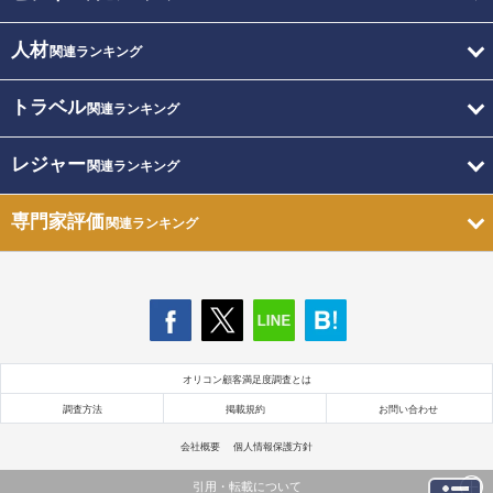
人材
関連ランキング
トラベル
関連ランキング
レジャー
関連ランキング
専門家評価
関連ランキング
オリコン顧客満足度調査とは
調査方法
掲載規約
お問い合わせ
会社概要
個人情報保護方針
引用・転載について