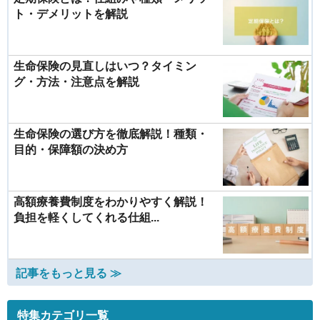
ト・デメリットを解説
生命保険の見直しはいつ？タイミン
グ・方法・注意点を解説
生命保険の選び方を徹底解説！種類・
目的・保障額の決め方
高額療養費制度をわかりやすく解説！
負担を軽くしてくれる仕組...
記事をもっと見る ≫
特集カテゴリ一覧