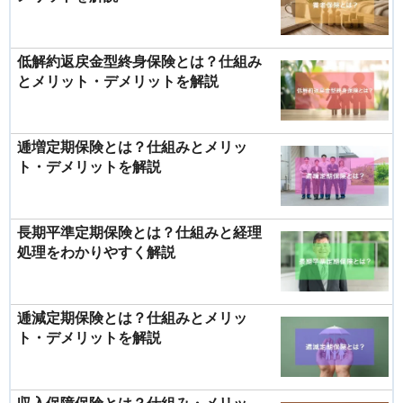
低解約返戻金型終身保険とは？仕組み
とメリット・デメリットを解説
逓増定期保険とは？仕組みとメリッ
ト・デメリットを解説
長期平準定期保険とは？仕組みと経理
処理をわかりやすく解説
逓減定期保険とは？仕組みとメリッ
ト・デメリットを解説