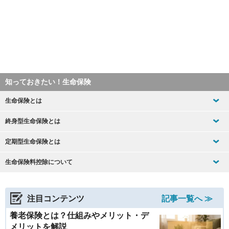
知っておきたい！生命保険
生命保険とは
終身型生命保険とは
定期型生命保険とは
生命保険料控除について
注目コンテンツ
記事一覧へ ≫
養老保険とは？仕組みやメリット・デ
メリットを解説