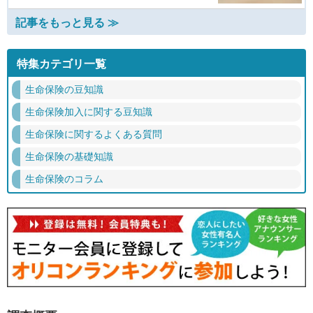
記事をもっと見る ≫
特集カテゴリ一覧
生命保険の豆知識
生命保険加入に関する豆知識
生命保険に関するよくある質問
生命保険の基礎知識
生命保険のコラム