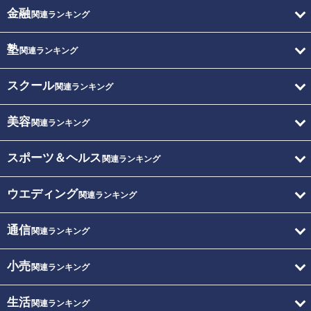
金融
関連ランキング
塾
関連ランキング
スクール
関連ランキング
美容
関連ランキング
スポーツ＆ヘルス
関連ランキング
ウエディング
関連ランキング
通信
関連ランキング
小売
関連ランキング
生活
関連ランキング