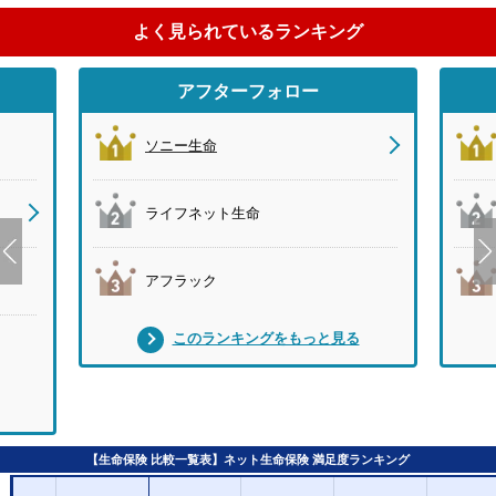
よく見られているランキング
アフターフォロー
ソニー生命
ライフネット生命
アフラック
このランキングをもっと見る
【生命保険 比較一覧表】ネット生命保険 満足度ランキング