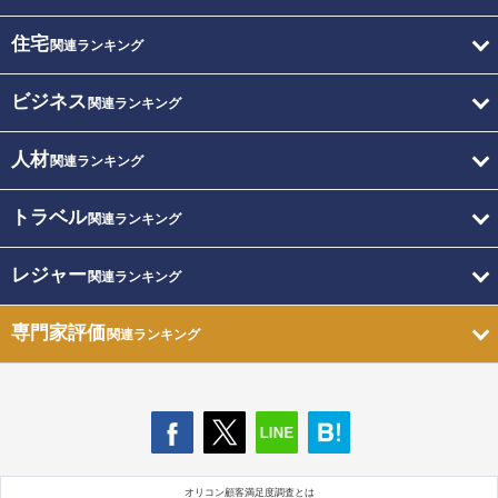
住宅
関連ランキング
ビジネス
関連ランキング
人材
関連ランキング
トラベル
関連ランキング
レジャー
関連ランキング
専門家評価
関連ランキング
オリコン顧客満足度調査とは