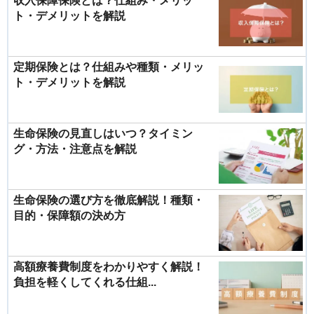
収入保障保険とは？仕組み・メリッ
ト・デメリットを解説
定期保険とは？仕組みや種類・メリッ
ト・デメリットを解説
生命保険の見直しはいつ？タイミン
グ・方法・注意点を解説
生命保険の選び方を徹底解説！種類・
目的・保障額の決め方
高額療養費制度をわかりやすく解説！
負担を軽くしてくれる仕組...