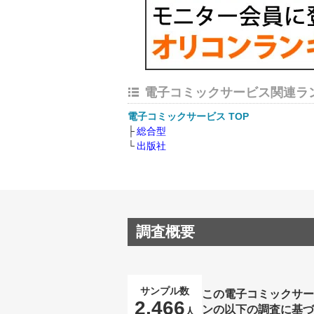
電子コミックサービス関連ラ
電子コミックサービス TOP
総合型
出版社
調査概要
サンプル数
この電子コミックサー
2,466
ンの以下の調査に基
人