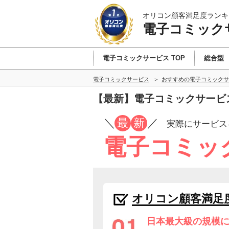
オリコン顧客満足度ランキ
電子コミック
電子コミックサービス TOP
総合型
電子コミックサービス
おすすめの電子コミックサ
【最新】電子コミックサービ
／
最
新
／
実際にサービス
電子コミッ
オリコン顧客満足
日本最大級の規模