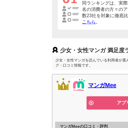
同ランキングは、実際に
名の消費者の方々のア
数23社を対象に徹底
こちら
。
少女・女性マンガ 満足度
少女・女性マンガを読んでいる利用者が選
グ・口コミ情報です。
マンガMee
アプ
マンガMeeの口コミ・評判