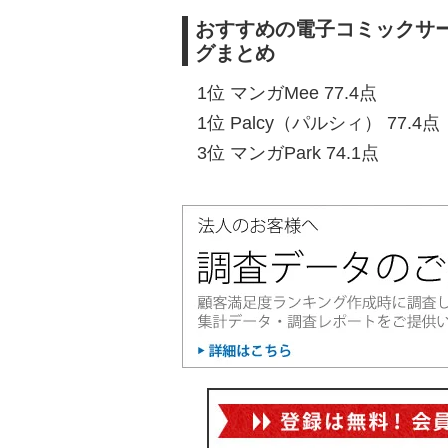
おすすめの電子コミックサー
グまとめ
1位 マンガMee 77.4点
1位 Palcy（パルシィ） 77.4点
3位 マンガPark 74.1点