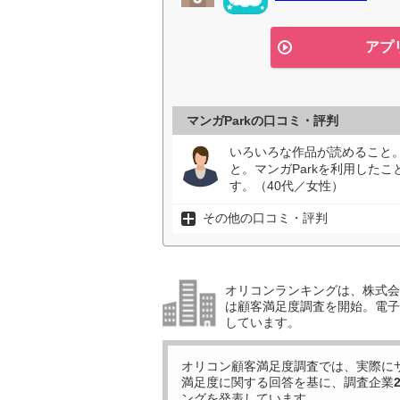
アプ
マンガParkの口コミ・評判
いろいろな作品が読めること
と。マンガParkを利用した
す。（40代／女性）
その他の口コミ・評判
オリコンランキングは、株式会社
は顧客満足度調査を開始。電子
しています。
オリコン顧客満足度調査では、実際に
満足度に関する回答を基に、調査企業
ングを発表しています。