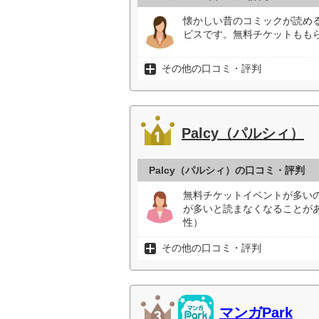
懐かしい昔のコミックが読め
ビスです。無料チケットもも
その他の口コミ・評判
Palcy（パルシィ）
Palcy（パルシィ）の口コミ・評判
無料チケットイベントが多い
が多いと読まなくなることが
性）
その他の口コミ・評判
マンガPark