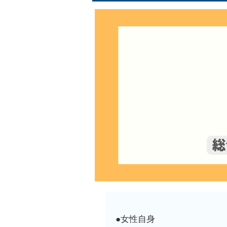
●女性自身