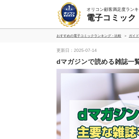
オリコン顧客満足度ランキ
電子コミック
おすすめの電子コミックランキング・比較
ガイド
更新日：2025-07-14
dマガジンで読める雑誌一