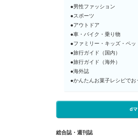
●男性ファッション
●スポーツ
●アウトドア
●車・バイク・乗り物
●ファミリー・キッズ・ペッ
●旅行ガイド（国内）
●旅行ガイド（海外）
●海外誌
●かんたんお菓子レシピでお
d
総合誌・週刊誌