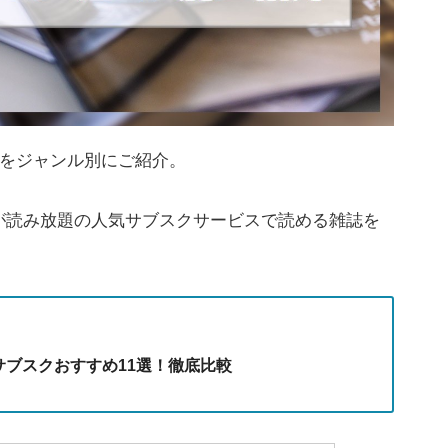
をジャンル別にご紹介。
以上が読み放題の人気サブスクサービスで読める雑誌を
サブスクおすすめ11選！徹底比較