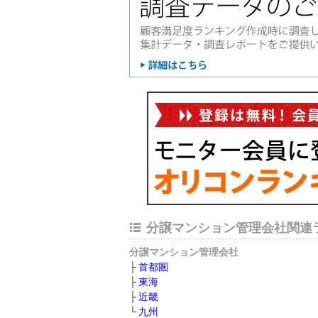
分譲マンション管理会社関連
分譲マンション管理会社
首都圏
東海
近畿
九州