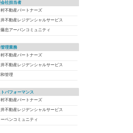
理会社担当者
野村不動産パートナーズ
三井不動産レジデンシャルサービス
伊藤忠アーバンコミュニティ
務管理業務
野村不動産パートナーズ
三井不動産レジデンシャルサービス
明和管理
ストパフォーマンス
野村不動産パートナーズ
三井不動産レジデンシャルサービス
レーベンコミュニティ