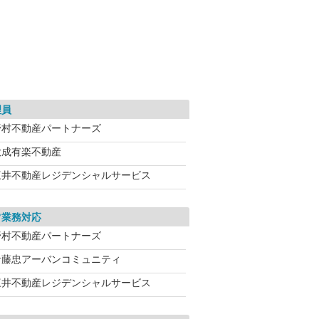
理員
野村不動産パートナーズ
大成有楽不動産
三井不動産レジデンシャルサービス
常業務対応
野村不動産パートナーズ
伊藤忠アーバンコミュニティ
三井不動産レジデンシャルサービス