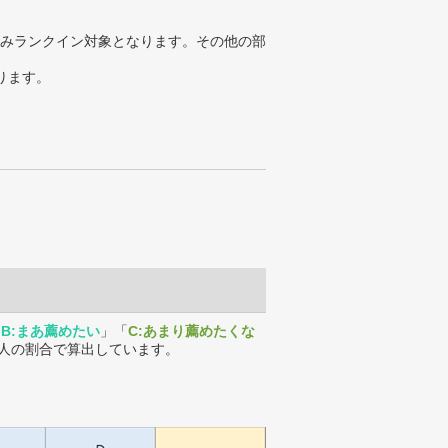
みランクイン対象となります。その他の部
ります。
「
B:まあ薦めたい
」「
C:あまり薦めたくな
人の割合で算出しています。