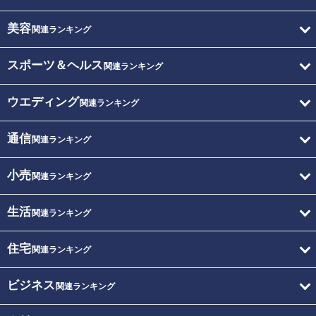
美容
関連ランキング
スポーツ＆ヘルス
関連ランキング
ウエディング
関連ランキング
通信
関連ランキング
小売
関連ランキング
生活
関連ランキング
住宅
関連ランキング
ビジネス
関連ランキング