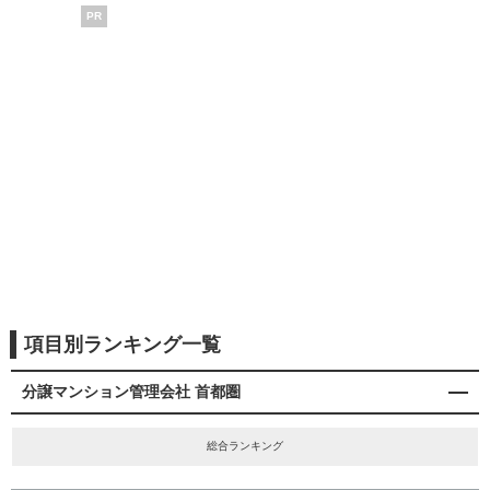
PR
項目別ランキング一覧
分譲マンション管理会社 首都圏
総合ランキング