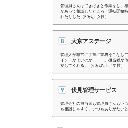
管理員さんはてきぱきと作業をし、
があって相談したところ、運転開始
れたりした（50代／女性）
大京アステージ
管理人が非常に丁寧に業務をこなし
イントがよいのか・・・。担当者が
案してくれる。（60代以上／男性）
伏見管理サービス
管理会社の担当者も管理員さんもい
も相談しやすく、いつもありがたいと