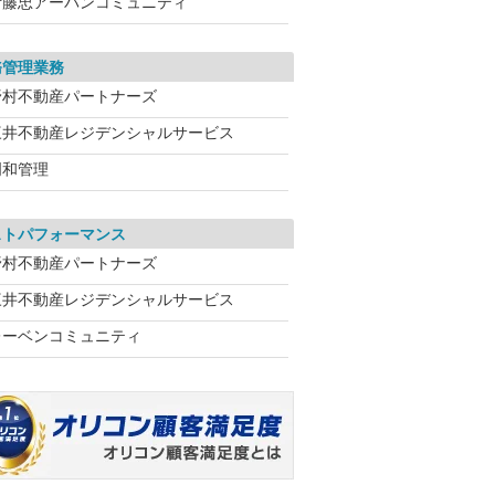
伊藤忠アーバンコミュニティ
務管理業務
野村不動産パートナーズ
三井不動産レジデンシャルサービス
明和管理
ストパフォーマンス
野村不動産パートナーズ
三井不動産レジデンシャルサービス
レーベンコミュニティ