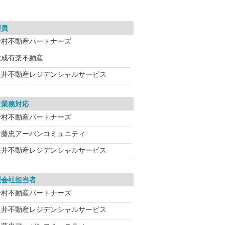
理員
野村不動産パートナーズ
大成有楽不動産
三井不動産レジデンシャルサービス
常業務対応
野村不動産パートナーズ
伊藤忠アーバンコミュニティ
三井不動産レジデンシャルサービス
理会社担当者
野村不動産パートナーズ
三井不動産レジデンシャルサービス