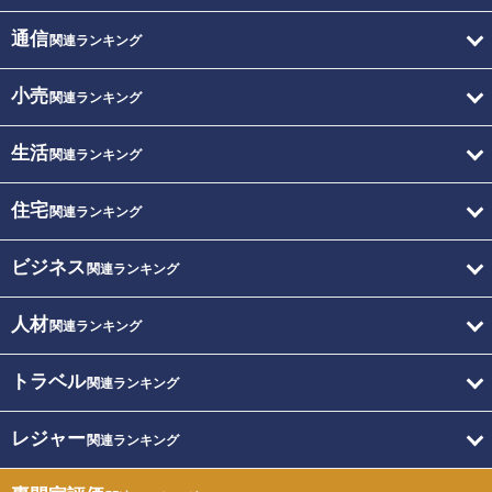
通信
関連ランキング
小売
関連ランキング
生活
関連ランキング
住宅
関連ランキング
ビジネス
関連ランキング
人材
関連ランキング
トラベル
関連ランキング
レジャー
関連ランキング