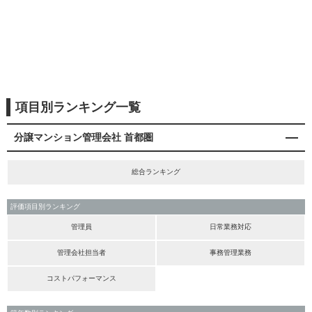
項目別ランキング一覧
分譲マンション管理会社 首都圏
総合ランキング
評価項目別ランキング
管理員
日常業務対応
管理会社担当者
事務管理業務
コストパフォーマンス