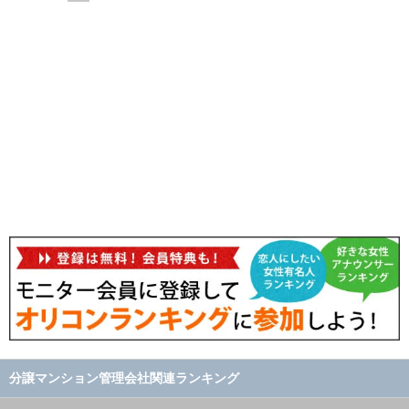
分譲マンション管理会社関連ランキング