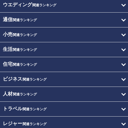
ウエディング
関連ランキング
通信
関連ランキング
小売
関連ランキング
生活
関連ランキング
住宅
関連ランキング
ビジネス
関連ランキング
人材
関連ランキング
トラベル
関連ランキング
レジャー
関連ランキング