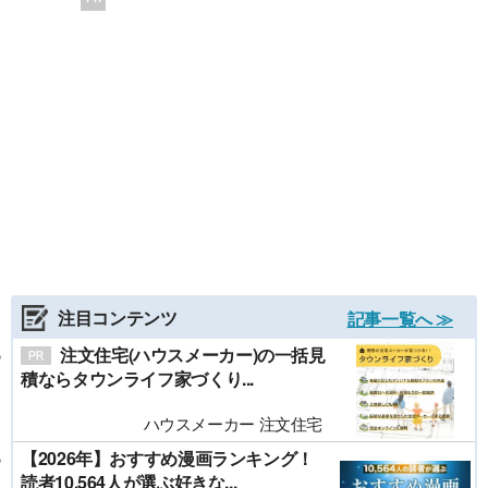
注目コンテンツ
記事一覧へ ≫
注文住宅(ハウスメーカー)の一括見
積ならタウンライフ家づくり...
ハウスメーカー 注文住宅
【2026年】おすすめ漫画ランキング！
読者10,564人が選ぶ好きな...