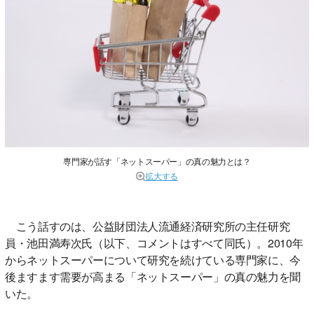
専門家が話す「ネットスーパー」の真の魅力とは？
拡大する
こう話すのは、公益財団法人流通経済研究所の主任研究
員・池田満寿次氏（以下、コメントはすべて同氏）。2010年
からネットスーパーについて研究を続けている専門家に、今
後ますます需要が高まる「ネットスーパー」の真の魅力を聞
いた。