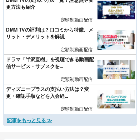
更方法も紹介
定額制動画配信
DMM TVの評判は？口コミから特徴、メ
リット・デメリットを解説
定額制動画配信
ドラマ「半沢直樹」を視聴できる動画配
信サービス・サブスクを...
定額制動画配信
ディズニープラスの支払い方法は？変
更・確認手順などを入会経...
定額制動画配信
記事をもっと見る ≫