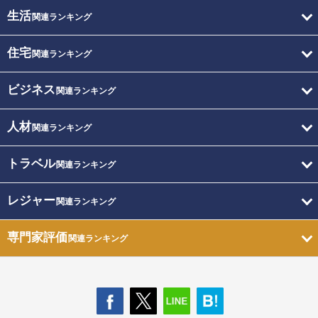
生活
関連ランキング
住宅
関連ランキング
ビジネス
関連ランキング
人材
関連ランキング
トラベル
関連ランキング
レジャー
関連ランキング
専門家評価
関連ランキング