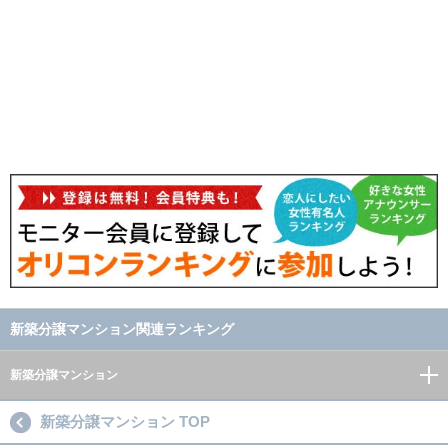
新築分譲マンション関連ランキング
新築分譲マンション
新築分譲マンション TOP