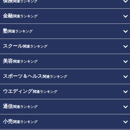
保険
関連ランキング
金融
関連ランキング
塾
関連ランキング
スクール
関連ランキング
美容
関連ランキング
スポーツ＆ヘルス
関連ランキング
ウエディング
関連ランキング
通信
関連ランキング
小売
関連ランキング