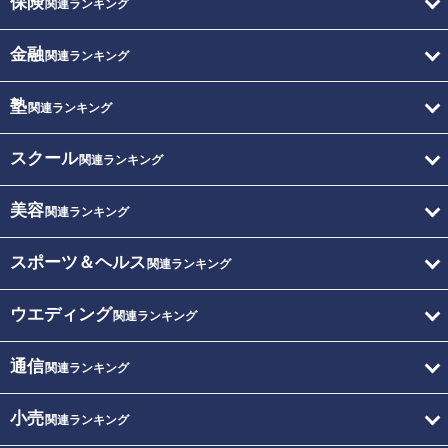
保険
関連ランキング
金融
関連ランキング
塾
関連ランキング
スクール
関連ランキング
美容
関連ランキング
スポーツ＆ヘルス
関連ランキング
ウエディング
関連ランキング
通信
関連ランキング
小売
関連ランキング