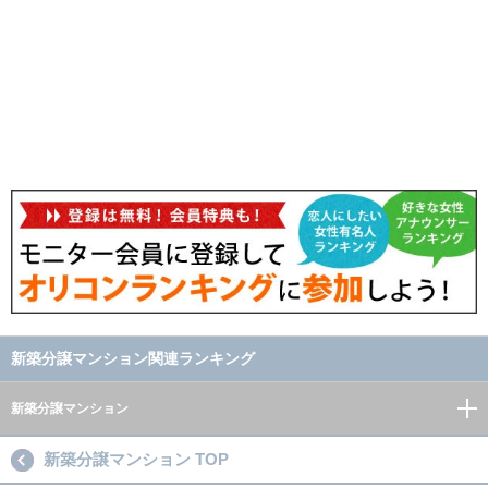
新築分譲マンション関連ランキング
新築分譲マンション
新築分譲マンション TOP