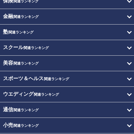
保険
関連ランキング
金融
関連ランキング
塾
関連ランキング
スクール
関連ランキング
美容
関連ランキング
スポーツ＆ヘルス
関連ランキング
ウエディング
関連ランキング
通信
関連ランキング
小売
関連ランキング