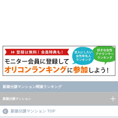
新築分譲マンション関連ランキング
新築分譲マンション
新築分譲マンション TOP