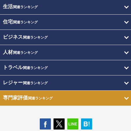
生活
関連ランキング
住宅
関連ランキング
ビジネス
関連ランキング
人材
関連ランキング
トラベル
関連ランキング
レジャー
関連ランキング
専門家評価
関連ランキング