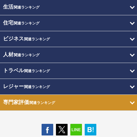
生活
関連ランキング
住宅
関連ランキング
ビジネス
関連ランキング
人材
関連ランキング
トラベル
関連ランキング
レジャー
関連ランキング
専門家評価
関連ランキング