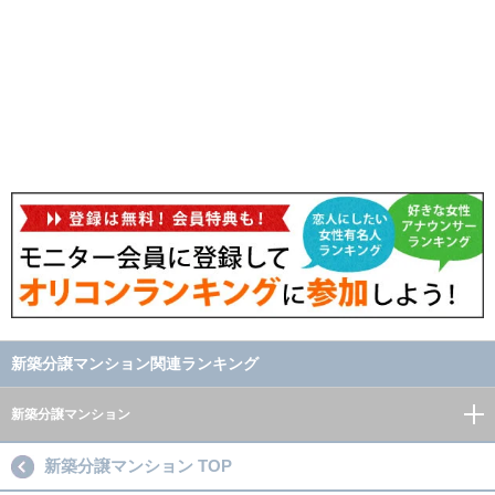
新築分譲マンション関連ランキング
新築分譲マンション
新築分譲マンション TOP