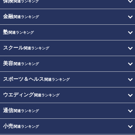
保険
関連ランキング
金融
関連ランキング
塾
関連ランキング
スクール
関連ランキング
美容
関連ランキング
スポーツ＆ヘルス
関連ランキング
ウエディング
関連ランキング
通信
関連ランキング
小売
関連ランキング