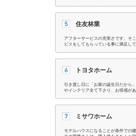
住友林業
アフターサービスの充実さです。そ
ビスをしてもらっている事に満足して
トヨタホーム
引き渡し日に「お家の誕生日だから
やインテリア全て下さり、お得感があ
ミサワホーム
モデルハウスになることが条件での