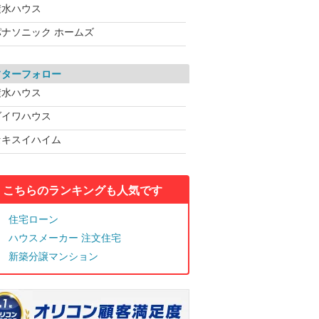
積水ハウス
パナソニック ホームズ
フターフォロー
積水ハウス
ダイワハウス
セキスイハイム
こちらのランキングも人気です
住宅ローン
ハウスメーカー 注文住宅
新築分譲マンション