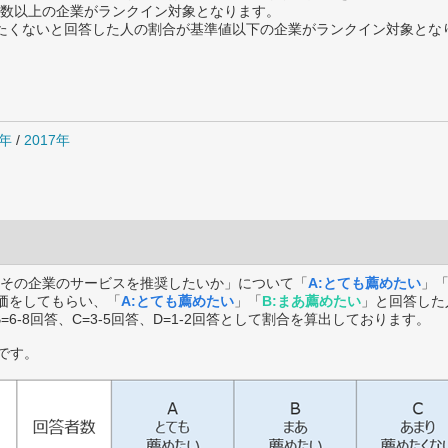
数以上の企業がランクイン対象となります。
薦めたくないと回答した人の割合が基準値以下の企業がランクイン対象とな
8年
/
2017年
その企業のサービスを推奨したいか」について「
A:とても薦めたい
」
価をしてもらい、「
A:とても薦めたい
」「
B:まあ薦めたい
」と回答した
B=6-8回答、C=3-5回答、D=1-2回答として割合を算出しております。
です。