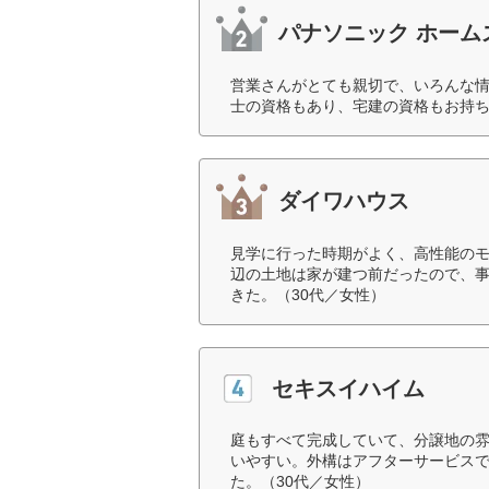
パナソニック ホーム
営業さんがとても親切で、いろんな
士の資格もあり、宅建の資格もお持ち
ダイワハウス
見学に行った時期がよく、高性能の
辺の土地は家が建つ前だったので、
きた。（30代／女性）
セキスイハイム
庭もすべて完成していて、分譲地の
いやすい。外構はアフターサービス
た。（30代／女性）