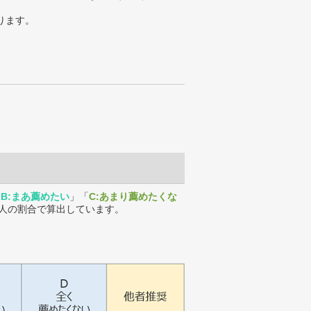
ります。
「
B:まあ薦めたい
」「
C:あまり薦めたくな
人の割合で算出しています。