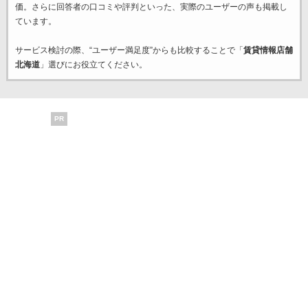
価。さらに回答者の口コミや評判といった、実際のユーザーの声も掲載し
ています。
サービス検討の際、“ユーザー満足度”からも比較することで「
賃貸情報店舗
北海道
」選びにお役立てください。
PR