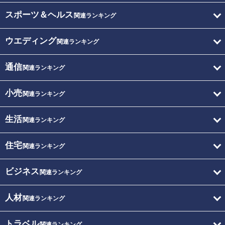
スポーツ＆ヘルス
関連ランキング
ウエディング
関連ランキング
通信
関連ランキング
小売
関連ランキング
生活
関連ランキング
住宅
関連ランキング
ビジネス
関連ランキング
人材
関連ランキング
トラベル
関連ランキング