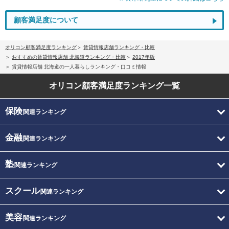
顧客満足度について
オリコン顧客満足度ランキング
賃貸情報店舗ランキング・比較
おすすめの賃貸情報店舗 北海道ランキング・比較
2017年版
賃貸情報店舗 北海道の一人暮らしランキング・口コミ情報
オリコン顧客満足度
ランキング一覧
保険
関連ランキング
金融
関連ランキング
塾
関連ランキング
スクール
関連ランキング
美容
関連ランキング