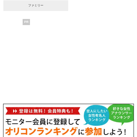
ファミリー
PR