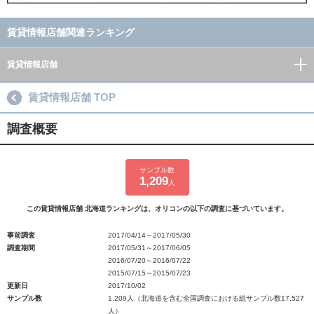
賃貸情報店舗関連ランキング
賃貸情報店舗
賃貸情報店舗 TOP
調査概要
サンプル数
1,209
人
この賃貸情報店舗 北海道ランキングは、オリコンの以下の調査に基づいています。
事前調査
2017/04/14～2017/05/30
調査期間
2017/05/31～2017/06/05
2016/07/20～2016/07/22
2015/07/15～2015/07/23
更新日
2017/10/02
サンプル数
1,209人（北海道を含む全国調査における総サンプル数17,527
人）