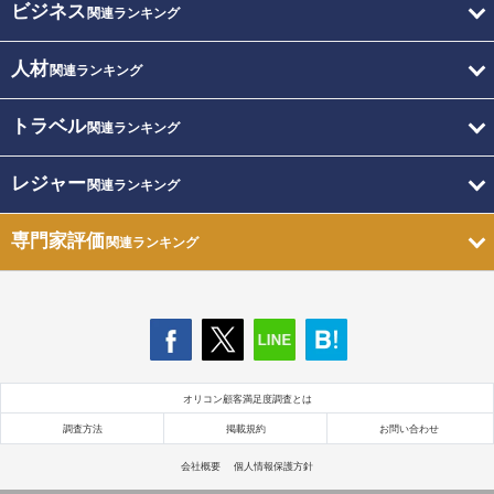
ビジネス
関連ランキング
人材
関連ランキング
トラベル
関連ランキング
レジャー
関連ランキング
専門家評価
関連ランキング
オリコン顧客満足度調査とは
調査方法
掲載規約
お問い合わせ
会社概要
個人情報保護方針