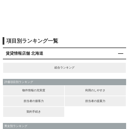
項目別ランキング一覧
賃貸情報店舗 北海道
総合ランキング
評価項目別ランキング
物件情報の充実度
利用のしやすさ
担当者の接客力
担当者の提案力
契約手続き
男女別ランキング