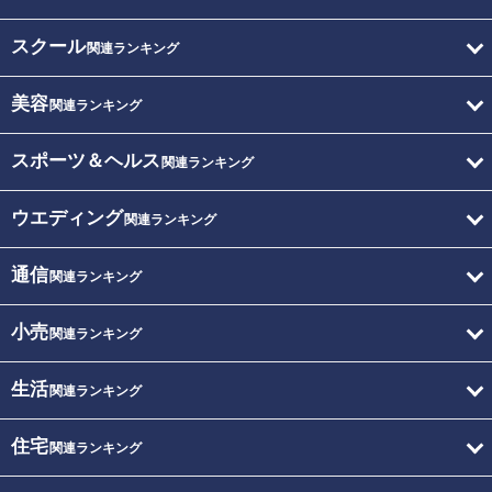
スクール
関連ランキング
美容
関連ランキング
スポーツ＆ヘルス
関連ランキング
ウエディング
関連ランキング
通信
関連ランキング
小売
関連ランキング
生活
関連ランキング
住宅
関連ランキング