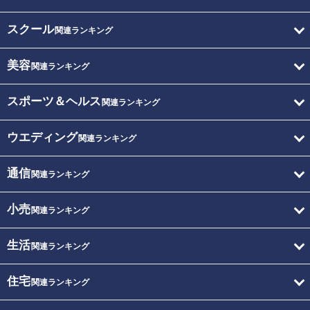
スクール
関連ランキング
美容
関連ランキング
スポーツ＆ヘルス
関連ランキング
ウエディング
関連ランキング
通信
関連ランキング
小売
関連ランキング
生活
関連ランキング
住宅
関連ランキング