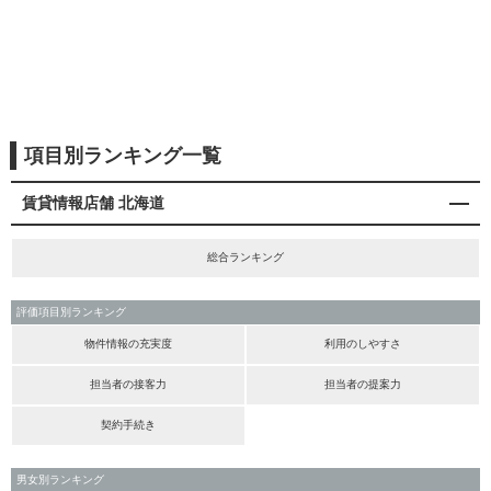
項目別ランキング一覧
賃貸情報店舗 北海道
総合ランキング
評価項目別ランキング
物件情報の充実度
利用のしやすさ
担当者の接客力
担当者の提案力
契約手続き
男女別ランキング