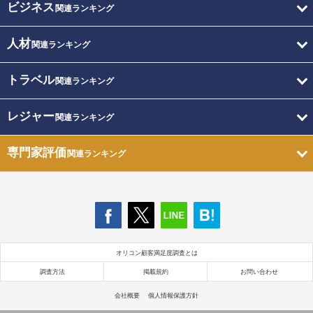
ビジネス
関連ランキング
人材
関連ランキング
トラベル
関連ランキング
レジャー
関連ランキング
専門家評価
関連ランキング
オリコン顧客満足度調査とは
調査方法
掲載規約
お問い合わせ
会社概要
個人情報保護方針