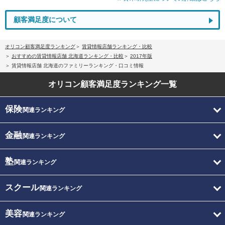
顧客満足度について
オリコン顧客満足度ランキング
賃貸情報店舗ランキング・比較
おすすめの賃貸情報店舗 北海道ランキング・比較
2017年版
賃貸情報店舗 北海道のファミリーランキング・口コミ情報
オリコン顧客満足度
ランキング一覧
保険
関連ランキング
金融
関連ランキング
塾
関連ランキング
スクール
関連ランキング
美容
関連ランキング