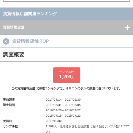
賃貸情報店舗関連ランキング
賃貸情報店舗
賃貸情報店舗 TOP
調査概要
サンプル数
1,209
人
この賃貸情報店舗 北海道ランキングは、オリコンの以下の調査に基づいています。
事前調査
2017/04/14～2017/05/30
調査期間
2017/05/31～2017/06/05
2016/07/20～2016/07/22
2015/07/15～2015/07/23
更新日
2017/10/02
サンプル数
1,209人（北海道を含む全国調査における総サンプル数17,527
人）