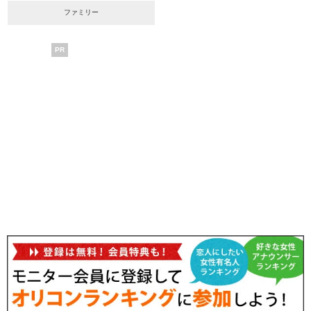
ファミリー
PR