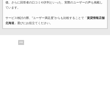
価。さらに回答者の口コミや評判といった、実際のユーザーの声も掲載し
ています。
サービス検討の際、“ユーザー満足度”からも比較することで「
賃貸情報店舗
北海道
」選びにお役立てください。
PR