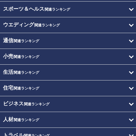
スポーツ＆ヘルス
関連ランキング
ウエディング
関連ランキング
通信
関連ランキング
小売
関連ランキング
生活
関連ランキング
住宅
関連ランキング
ビジネス
関連ランキング
人材
関連ランキング
トラベル
関連ランキング