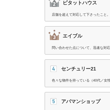
ピタットハウス
店舗を超えて対応して下さったこと。
エイブル
問い合わせた点について、迅速な対応
センチュリー21
色々な物件を持っている（40代／女
アパマンショップ