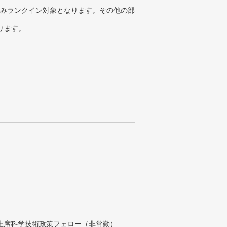
みランクイン対象となります。その他の部
ります。
付上席科学技術政策フェロー（非常勤）