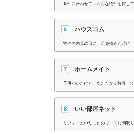
条件に合わせていろんな物件を探して
ハウスコム
物件の内見の日に、足を痛めた時に、
ホームメイト
子供がいたけど、あたたかく接客して
いい部屋ネット
リフォーム中だったので、同じ間取り