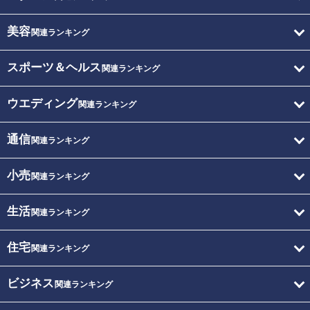
美容
関連ランキング
スポーツ＆ヘルス
関連ランキング
ウエディング
関連ランキング
通信
関連ランキング
小売
関連ランキング
生活
関連ランキング
住宅
関連ランキング
ビジネス
関連ランキング