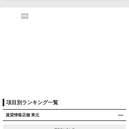
PR
項目別ランキング一覧
賃貸情報店舗 東北