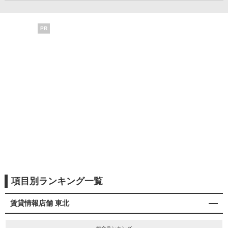
PR
項目別ランキング一覧
賃貸情報店舗 東北