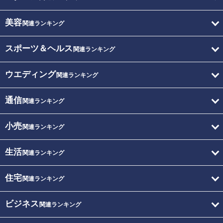
美容
関連ランキング
スポーツ＆ヘルス
関連ランキング
ウエディング
関連ランキング
通信
関連ランキング
小売
関連ランキング
生活
関連ランキング
住宅
関連ランキング
ビジネス
関連ランキング