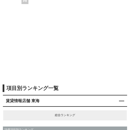
PR
項目別ランキング一覧
賃貸情報店舗 東海
総合ランキング
評価項目別ランキング