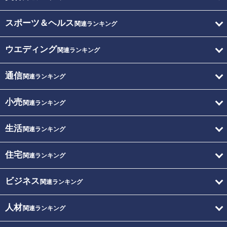
スポーツ＆ヘルス
関連ランキング
ウエディング
関連ランキング
通信
関連ランキング
小売
関連ランキング
生活
関連ランキング
住宅
関連ランキング
ビジネス
関連ランキング
人材
関連ランキング