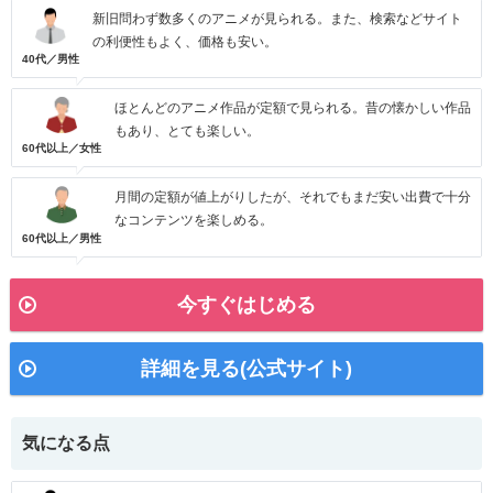
新旧問わず数多くのアニメが見られる。また、検索などサイト
の利便性もよく、価格も安い。
40代／男性
ほとんどのアニメ作品が定額で見られる。昔の懐かしい作品
もあり、とても楽しい。
60代以上／女性
月間の定額が値上がりしたが、それでもまだ安い出費で十分
なコンテンツを楽しめる。
60代以上／男性
今すぐはじめる
詳細を見る(公式サイト)
気になる点