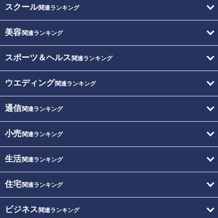
スクール
関連ランキング
美容
関連ランキング
スポーツ＆ヘルス
関連ランキング
ウエディング
関連ランキング
通信
関連ランキング
小売
関連ランキング
生活
関連ランキング
住宅
関連ランキング
ビジネス
関連ランキング