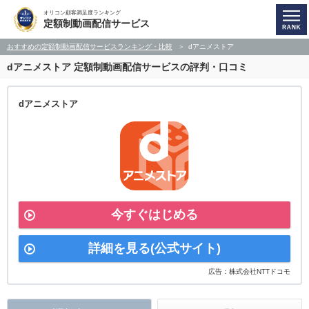
オリコン顧客満足度ランキング
定額制動画配信サービス
おすすめの定額制動画配信サービスランキング・比較
dアニメストア
dアニメストア
定額制動画配信サービスの評判・口コミ
dアニメストア
今すぐはじめる
詳細を見る(公式サイト)
広告：株式会社NTTドコモ