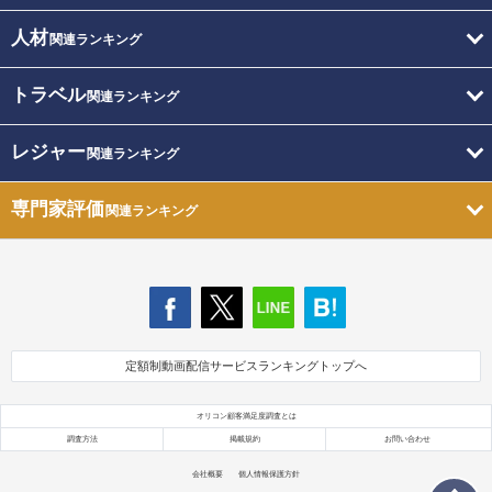
人材
関連ランキング
トラベル
関連ランキング
レジャー
関連ランキング
専門家評価
関連ランキング
定額制動画配信サービスランキングトップへ
オリコン顧客満足度調査とは
調査方法
掲載規約
お問い合わせ
会社概要
個人情報保護方針