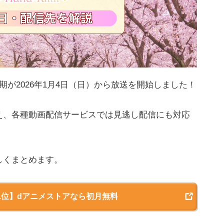
期が2026年1月4日（日）から放送を開始しました！
え、各種動画配信サービスでは見逃し配信にも対応
しくまとめます。
1位】dアニメストアなら初月無料