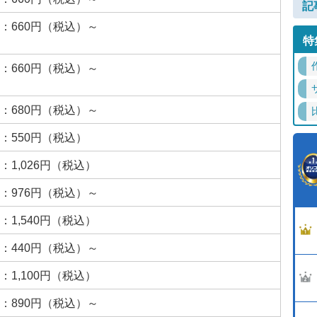
記
：660円（税込）～
特
：660円（税込）～
：680円（税込）～
：550円（税込）
：1,026円（税込）
：976円（税込）～
：1,540円（税込）
：440円（税込）～
：1,100円（税込）
：890円（税込）～