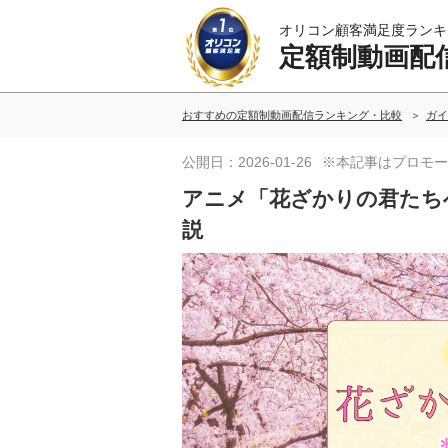
オリコン顧客満足度ランキ
定額制動画配
おすすめの定額制動画配信ランキング・比較
ガイ
公開日：2026-01-26
※本記事はプロモー
アニメ「花ざかりの君たち
説