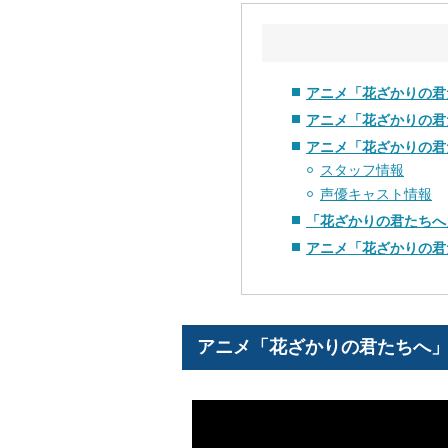
アニメ「花ざかりの君
アニメ「花ざかりの君
アニメ「花ざかりの君
スタッフ情報
声優キャスト情報
「花ざかりの君たちへ
アニメ「花ざかりの君
アニメ「花ざかりの君たちへ