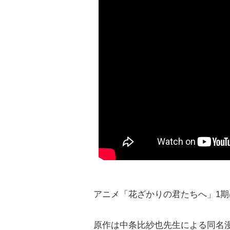
アニメ「花ざかりの君たちへ」1期
原作は中条比紗也先生による同名