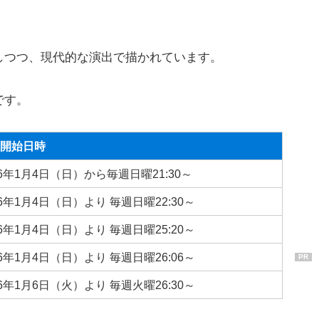
しつつ、現代的な演出で描かれています。
です。
開始日時
26年1月4日（日）から毎週日曜21:30～
26年1月4日（日）より 毎週日曜22:30～
26年1月4日（日）より 毎週日曜25:20～
26年1月4日（日）より 毎週日曜26:06～
PR
26年1月6日（火）より 毎週火曜26:30～