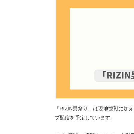
「RIZIN男祭り」は現地観戦に
ブ配信を予定しています。