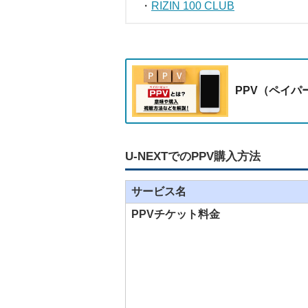
・
RIZIN 100 CLUB
PPV（ペイ
U-NEXTでのPPV購入方法
サービス名
PPVチケット料金