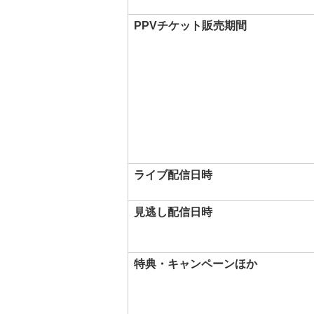
PPVチケット販売期間
ライブ配信日時
見逃し配信日時
特典・キャンペーンほか