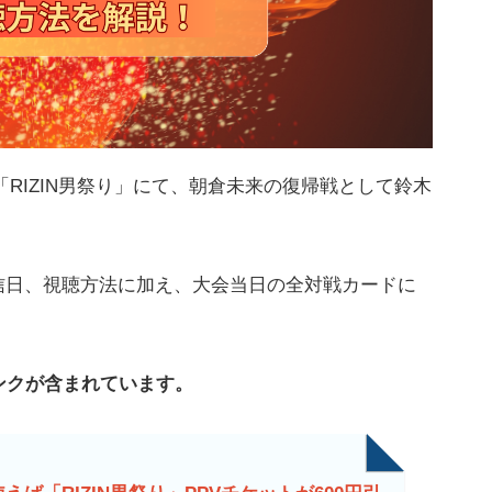
る「RIZIN男祭り」にて、朝倉未来の復帰戦として鈴木
信日、視聴方法に加え、大会当日の全対戦カードに
ンクが含まれています。