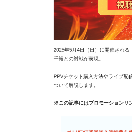
2025年5月4日（日）に開催され
千裕との対戦が実現。
PPVチケット購入方法やライブ配
ついて解説します。
※この記事にはプロモーションリ