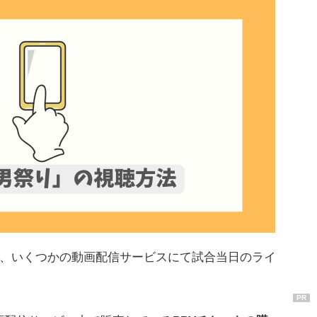
加え、いくつかの動画配信サービスにて試合当日のライ
PR